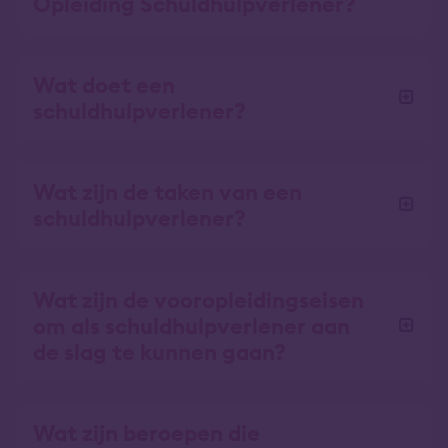
Opleiding Schuldhulpverlener?
Wat doet een
schuldhulpverlener?
Wat zijn de taken van een
schuldhulpverlener?
Wat zijn de vooropleidingseisen
om als schuldhulpverlener aan
de slag te kunnen gaan?
Wat zijn beroepen die