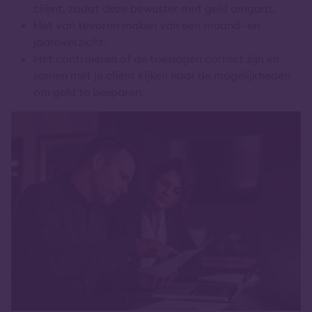
cliënt, zodat deze bewuster met geld omgaat.
Het van tevoren maken van een maand- en
jaaroverzicht.
Het controleren of de toeslagen correct zijn en
samen met je cliënt kijken naar de mogelijkheden
om geld te besparen.