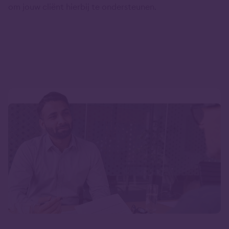
om jouw cliënt hierbij te ondersteunen.