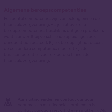
Algemene beroepscompetenties
Een aantal competenties zijn van belang binnen de
financiële zorgverlening. Als je niet over alle
beroepscompetenties beschikt is dat geen probleem,
want hier wordt bij verschillende opleidingen ook
aandacht aan besteed. Bij elk beroep ligt het accent
op een andere competentie, maar dit zijn de
basiscompetenties voor elk beroep binnen de
financiële zorgverlening:
Aansluiting vinden en contact aangaan
Voor mensen met financiële problemen is
contact aangaan niet altijd even makkelijk. Als