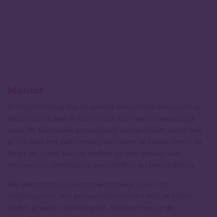
Mentor
In tegenstelling tot de eerder benoemde beroepen in
deze sector, ben je als mentor niet verantwoordelijk
voor de financiële gezondheid van je cliënt, maar heb
je als doel het zelfstandig optreden te bevorderen. Je
helpt de cliënt keuzes maken op het gebied van
verzorging, verpleging, begeleiding en behandeling.
Als mentor ben je verantwoordelijk voor het
onderhouden van persoonlijk contact met je cliënt,
zodat je weet hoe het gaat. Verder stem je de