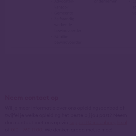
Neem contact op
Wil je meer informatie over ons opleidingsaanbod of
twijfel je welke opleiding het beste bij jou past? Neem
dan contact met ons op via
support@lindenhaeghe.nl
of
010 - 760 11 00
. We denken graag met je mee!