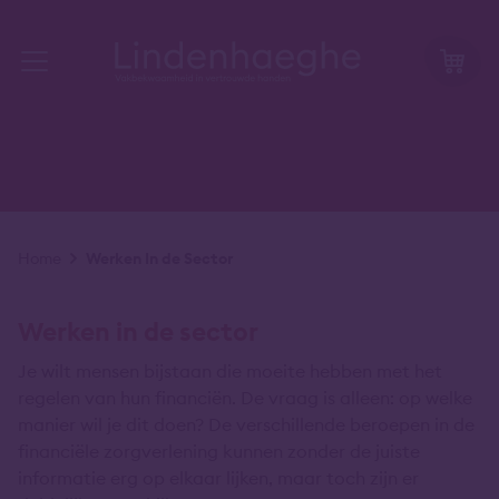
Kruimelpad
Home
Werken In de Sector
Werken in de sector
Je wilt mensen bijstaan die moeite hebben met het
regelen van hun financiën. De vraag is alleen: op welke
manier wil je dit doen? De verschillende beroepen in de
financiële zorgverlening kunnen zonder de juiste
informatie erg op elkaar lijken, maar toch zijn er