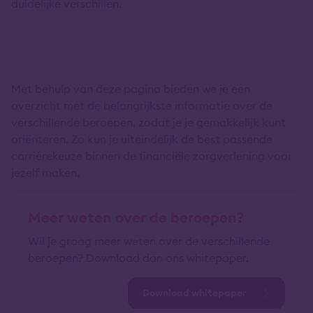
duidelijke verschillen.
Met behulp van deze pagina bieden we je een
overzicht met de belangrijkste informatie over de
verschillende beroepen, zodat je je gemakkelijk kunt
oriënteren. Zo kun je uiteindelijk de best passende
carrièrekeuze binnen de financiële zorgverlening voor
jezelf maken.
Meer weten over de beroepen?
Wil je graag meer weten over de verschillende
beroepen? Download dan ons whitepaper.
Download whitepaper