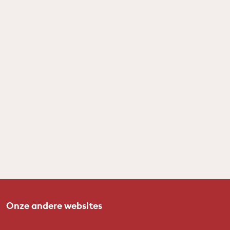
Onze andere websites