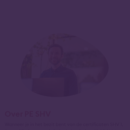
Over PE SHV
Wanneer je in het bezit bent van de certificaten SHV 1,