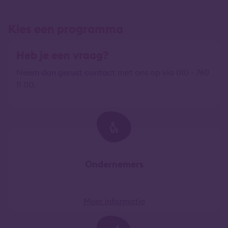
Kies een programma
Heb je een vraag?
Neem dan gerust contact met ons op via 010 - 760
11 00.
Ondernemers
Meer informatie