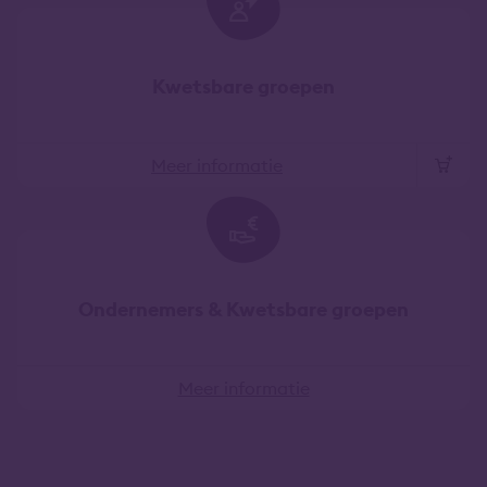
Kwetsbare groepen
Meer informatie
Ondernemers & Kwetsbare groepen
Meer informatie