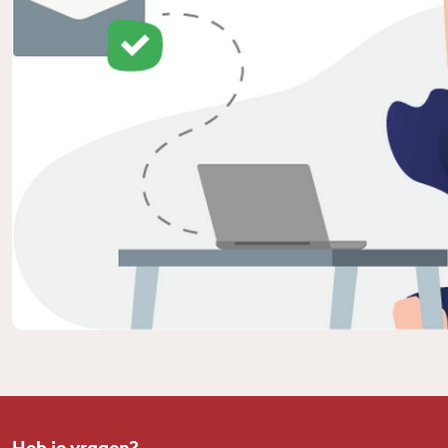
Heb je vragen?