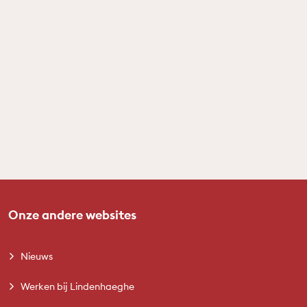
Onze andere websites
Nieuws
Werken bij Lindenhaeghe