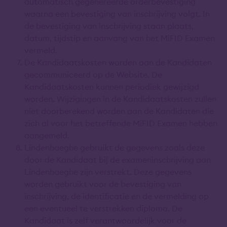
automatisch gegenereerde orderbevestiging
waarna een bevestiging van inschrijving volgt. In
de bevestiging van inschrijving staan plaats,
datum, tijdstip en aanvang van het MiFID Examen
vermeld.
De Kandidaatskosten worden aan de Kandidaten
gecommuniceerd op de Website. De
Kandidaatskosten kunnen periodiek gewijzigd
worden. Wijzigingen in de Kandidaatskosten zullen
niet doorberekend worden aan de Kandidaten die
zich al voor het betreffende MiFID Examen hebben
aangemeld.
Lindenhaeghe gebruikt de gegevens zoals deze
door de Kandidaat bij de exameninschrijving aan
Lindenhaeghe zijn verstrekt. Deze gegevens
worden gebruikt voor de bevestiging van
inschrijving, de identificatie en de vermelding op
een eventueel te verstrekken diploma. De
Kandidaat is zelf verantwoordelijk voor de