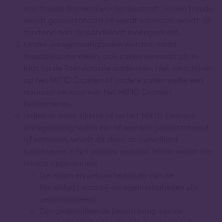
van fraude (kunnen) worden bestraft. Indien fraude
wordt geconstateerd of wordt vermoed, wordt dit
terstond aan de Kandidaat medegedeeld.
Onder onregelmatigheden worden, naast
frauduleus handelen, ook zaken verstaan als te
laat op de Toetslocatie aankomen, niet verschijnen
op het MiFID Examen of andere zaken welke een
normaal verloop van het MiFID Examen
belemmeren.
Indien er voor, tijdens of na het MiFID Examen
onregelmatigheden zijn of worden geconstateerd
of vermoed, wordt dit door de Surveillant
beschreven in het proces-verbaal. Hierin wordt ten
minste opgenomen;
De naam en geboortedatum van de
Kandidaat waarbij onregelmatigheden zijn
geconstateerd;
Een gedetailleerde beschrijving van de