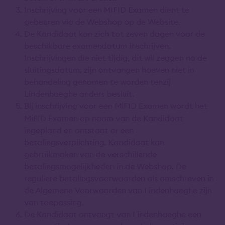
Inschrijving voor een MiFID Examen dient te
gebeuren via de Webshop op de Website.
De Kandidaat kan zich tot zeven dagen voor de
beschikbare examendatum inschrijven.
Inschrijvingen die niet tijdig, dit wil zeggen na de
sluitingsdatum, zijn ontvangen hoeven niet in
behandeling genomen te worden tenzij
Lindenhaeghe anders besluit.
Bij inschrijving voor een MiFID Examen wordt het
MiFID Examen op naam van de Kandidaat
ingepland en ontstaat er een
betalingsverplichting. Kandidaat kan
gebruikmaken van de verschillende
betalingsmogelijkheden in de Webshop. De
reguliere betalingsvoorwaarden als omschreven in
de Algemene Voorwaarden van Lindenhaeghe zijn
van toepassing.
De Kandidaat ontvangt van Lindenhaeghe een