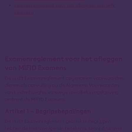
Examenreglement voor het afleggen van SHV
Examens
Examenreglement voor het afleggen
van MiFID Examens
De in dit Examenreglement opgenomen voorwaarden
dienen als aanvulling op de Algemene Voorwaarden
van Lindenhaeghe, vanwege specifieke regelgeving
omtrent de MiFID Examens.
Artikel 1 – Begripsbepalingen
De in dit Examenreglement gebruikte begrippen
hebben de hiernavolgende betekenis, tenzij daarover