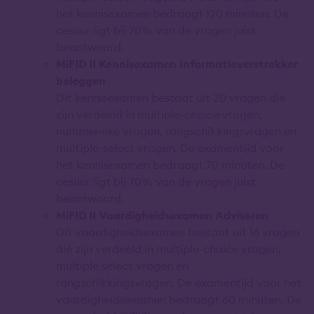
het kennisexamen bedraagt 120 minuten. De
cesuur ligt bij 70% van de vragen juist
beantwoord.
MiFID II Kennisexamen Informatieverstrekker
beleggen
Dit kennisexamen bestaat uit 20 vragen die
zijn verdeeld in multiple-choice vragen,
nummerieke vragen, rangschikkingsvragen en
multiple-select vragen. De examentijd voor
het kennisexamen bedraagt 70 minuten. De
cesuur ligt bij 70% van de vragen juist
beantwoord.
MiFID II Vaardigheidsexamen Adviseren
Dit vaardigheidsexamen bestaat uit 16 vragen
die zijn verdeeld in multiple-choice vragen,
multiple select vragen en
rangschikkingsvragen. De examentijd voor het
vaardigheidsexamen bedraagt 60 minuten. De