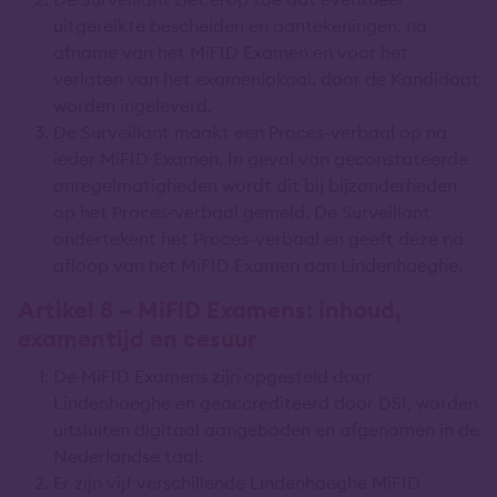
uitgereikte bescheiden en aantekeningen, na
afname van het MiFID Examen en voor het
verlaten van het examenlokaal, door de Kandidaat
worden ingeleverd.
De Surveillant maakt een Proces-verbaal op na
ieder MiFID Examen. In geval van geconstateerde
onregelmatigheden wordt dit bij bijzonderheden
op het Proces-verbaal gemeld. De Surveillant
ondertekent het Proces-verbaal en geeft deze na
afloop van het MiFID Examen aan Lindenhaeghe.
Artikel 8 – MiFID Examens: inhoud,
examentijd en cesuur
De MiFID Examens zijn opgesteld door
Lindenhaeghe en geaccrediteerd door DSI, worden
uitsluiten digitaal aangeboden en afgenomen in de
Nederlandse taal.
Er zijn vijf verschillende Lindenhaeghe MiFID