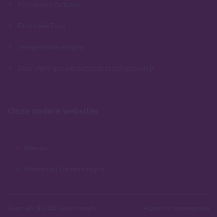
Permanent Actueel
Financiële Zorg
Veelgestelde vragen
Door UWV gecontracteerd scholingsbedrijf
Onze andere websites
Nieuws
Werken bij Lindenhaeghe
Copyright © 2026 Lindenhaeghe
Algemene voorwaarden