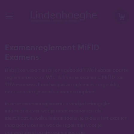
Examenreglement MiFID
Examens
Heb jij een examen bij ons geboekt? We hebben aparte
reglementen voor Wft- & Interne examens, MiFID- en
SHV-examens. Lees het juiste reglement zorgvuldig
door voordat je aan het examen inplant.
In onze examenreglementen vind je belangrijke
informatie over wat je moet meenemen als
identificatie, welke hulpmiddelen je tijdens het examen
mag gebruiken en wat de regels zijn voor je
aanwezigheid op de examenlocatie.