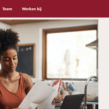
Team
Werken bij