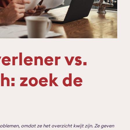
erlener vs.
h: zoek de
oblemen, omdat ze het overzicht kwijt zijn. Ze geven