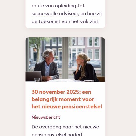
route van opleiding tot
succesvolle adviseur, en hoe zij
de toekomst van het vak ziet.
30 november 2025: een
belangrijk moment voor
het nieuwe pensioenstelsel
Nieuwsbericht
De overgang naar het nieuwe
pensioenstelsel nadert.