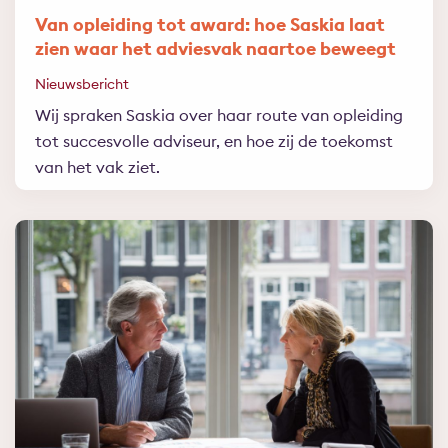
Van opleiding tot award: hoe Saskia laat
zien waar het adviesvak naartoe beweegt
Nieuwsbericht
Wij spraken Saskia over haar route van opleiding
tot succesvolle adviseur, en hoe zij de toekomst
van het vak ziet.