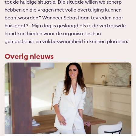
tot de huidige situatie. Die situatie willen we scherp
hebben en die vragen met volle overtuiging kunnen
beantwoorden.” Wanneer Sebastiaan tevreden naar
huis gaat? ”Mijn dag is geslaagd als ik de vertrouwde
hand kan bieden waar de organisaties hun
gemoedsrust en vakbekwaamheid in kunnen plaatsen.”
Overig nieuws