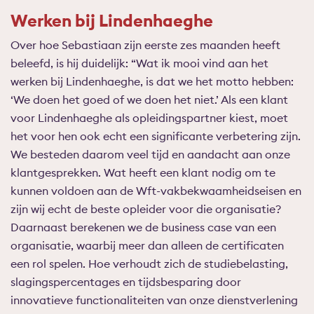
Werken bij Lindenhaeghe
Over hoe Sebastiaan zijn eerste zes maanden heeft
beleefd, is hij duidelijk: “Wat ik mooi vind aan het
werken bij Lindenhaeghe, is dat we het motto hebben:
‘We doen het goed of we doen het niet.’ Als een klant
voor Lindenhaeghe als opleidingspartner kiest, moet
het voor hen ook echt een significante verbetering zijn.
We besteden daarom veel tijd en aandacht aan onze
klantgesprekken. Wat heeft een klant nodig om te
kunnen voldoen aan de Wft-vakbekwaamheidseisen en
zijn wij echt de beste opleider voor die organisatie?
Daarnaast berekenen we de business case van een
organisatie, waarbij meer dan alleen de certificaten
een rol spelen. Hoe verhoudt zich de studiebelasting,
slagingspercentages en tijdsbesparing door
innovatieve functionaliteiten van onze dienstverlening