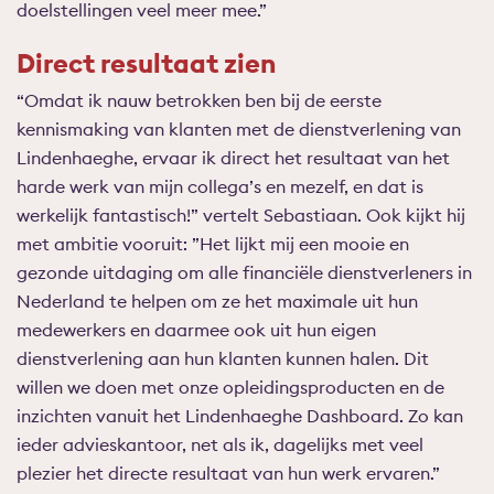
doelstellingen veel meer mee.”
Direct resultaat zien
“Omdat ik nauw betrokken ben bij de eerste
kennismaking van klanten met de dienstverlening van
Lindenhaeghe, ervaar ik direct het resultaat van het
harde werk van mijn collega’s en mezelf, en dat is
werkelijk fantastisch!” vertelt Sebastiaan. Ook kijkt hij
met ambitie vooruit: ”Het lijkt mij een mooie en
gezonde uitdaging om alle financiële dienstverleners in
Nederland te helpen om ze het maximale uit hun
medewerkers en daarmee ook uit hun eigen
dienstverlening aan hun klanten kunnen halen. Dit
willen we doen met onze opleidingsproducten en de
inzichten vanuit het Lindenhaeghe Dashboard. Zo kan
ieder advieskantoor, net als ik, dagelijks met veel
plezier het directe resultaat van hun werk ervaren.”