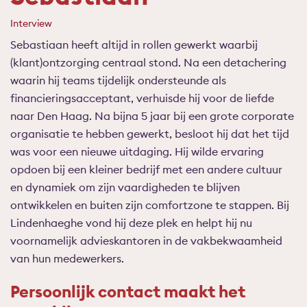
Interview
Sebastiaan heeft altijd in rollen gewerkt waarbij
(klant)ontzorging centraal stond. Na een detachering
waarin hij teams tijdelijk ondersteunde als
financieringsacceptant, verhuisde hij voor de liefde
naar Den Haag. Na bijna 5 jaar bij een grote corporate
organisatie te hebben gewerkt, besloot hij dat het tijd
was voor een nieuwe uitdaging. Hij wilde ervaring
opdoen bij een kleiner bedrijf met een andere cultuur
en dynamiek om zijn vaardigheden te blijven
ontwikkelen en buiten zijn comfortzone te stappen. Bij
Lindenhaeghe vond hij deze plek en helpt hij nu
voornamelijk advieskantoren in de vakbekwaamheid
van hun medewerkers.
Persoonlijk contact maakt het