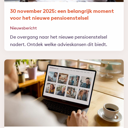
30 november 2025: een belangrijk moment
voor het nieuwe pensioenstelsel
Nieuwsbericht
De overgang naar het nieuwe pensioenstelsel
nadert. Ontdek welke advieskansen dit biedt.