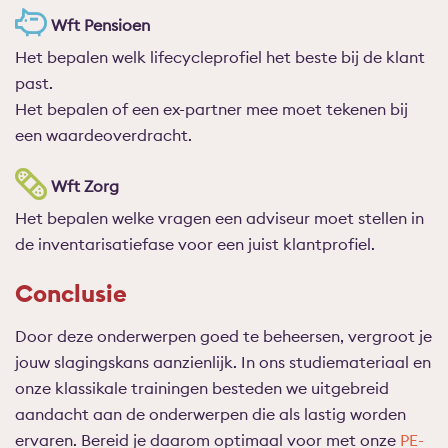
Wft Pensioen
Het bepalen welk lifecycleprofiel het beste bij de klant
past.
Het bepalen of een ex-partner mee moet tekenen bij
een waardeoverdracht.
Wft Zorg
Het bepalen welke vragen een adviseur moet stellen in
de inventarisatiefase voor een juist klantprofiel.
Conclusie
Door deze onderwerpen goed te beheersen, vergroot je
jouw slagingskans aanzienlijk. In ons studiemateriaal en
onze klassikale trainingen besteden we uitgebreid
aandacht aan de onderwerpen die als lastig worden
ervaren. Bereid je daarom optimaal voor met onze
PE-