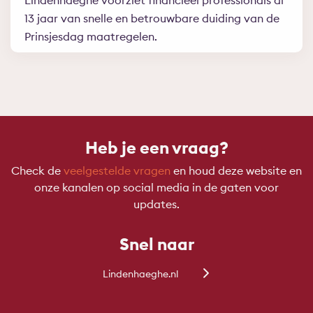
13 jaar van snelle en betrouwbare duiding van de
Prinsjesdag maatregelen.
Heb je een vraag?
Check de
veelgestelde vragen
en houd deze website en
onze kanalen op social media in de gaten voor
updates.
Snel naar
Lindenhaeghe.nl