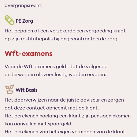
overgangsrecht.
PE Zorg
Het bepalen of een verzekerde een vergoeding krijgt
op zijn restitutiepolis bij ongecontracteerde zorg.
Wft-examens
Voor de Wft-examens geldt dat de volgende
onderwerpen als zeer lastig worden ervaren:
Wft Basis
Het doorverwijzen naar de juiste adviseur en zorgen
dat deze contact opneemt met de klant.
Het berekenen hoelang een klant zijn pensioeninkomen
kan aanvullen met spaargeld.
Het berekenen van het eigen vermogen van de klant.