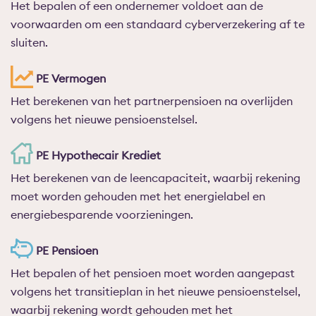
Het bepalen of een ondernemer voldoet aan de
voorwaarden om een standaard cyberverzekering af te
sluiten.
PE Vermogen
Het berekenen van het partnerpensioen na overlijden
volgens het nieuwe pensioenstelsel.
PE Hypothecair Krediet
Het berekenen van de leencapaciteit, waarbij rekening
moet worden gehouden met het energielabel en
energiebesparende voorzieningen.
PE Pensioen
Het bepalen of het pensioen moet worden aangepast
volgens het transitieplan in het nieuwe pensioenstelsel,
waarbij rekening wordt gehouden met het