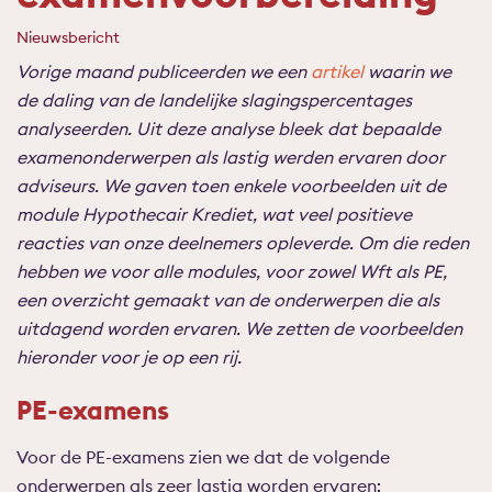
Nieuwsbericht
Vorige maand publiceerden we een
artikel
waarin we
de daling van de landelijke slagingspercentages
analyseerden. Uit deze analyse bleek dat bepaalde
examenonderwerpen als lastig werden ervaren door
adviseurs. We gaven toen enkele voorbeelden uit de
module Hypothecair Krediet, wat veel positieve
reacties van onze deelnemers opleverde. Om die reden
hebben we voor alle modules, voor zowel Wft als PE,
een overzicht gemaakt van de onderwerpen die als
uitdagend worden ervaren. We zetten de voorbeelden
hieronder voor je op een rij.
PE-examens
Voor de PE-examens zien we dat de volgende
onderwerpen als zeer lastig worden ervaren: