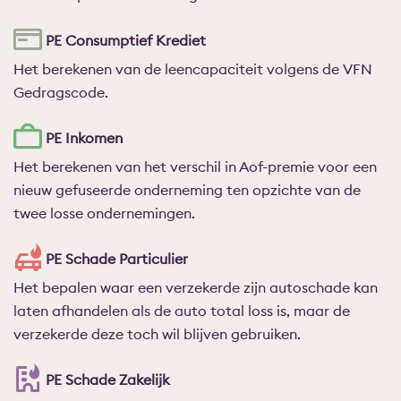
PE Consumptief Krediet
Het berekenen van de leencapaciteit volgens de VFN
Gedragscode.
PE Inkomen
Het berekenen van het verschil in Aof-premie voor een
nieuw gefuseerde onderneming ten opzichte van de
twee losse ondernemingen.
PE Schade Particulier
Het bepalen waar een verzekerde zijn autoschade kan
laten afhandelen als de auto total loss is, maar de
verzekerde deze toch wil blijven gebruiken.
PE Schade Zakelijk