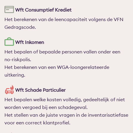
Wft Consumptief Krediet
Het berekenen van de leencapaciteit volgens de VFN
Gedragscode.
Wft Inkomen
Het bepalen of bepaalde personen vallen onder een
no-riskpolis.
Het berekenen van een WGA-loongerelateerde
uitkering.
Wft Schade Particulier
Het bepalen welke kosten volledig, gedeeltelijk of niet
worden vergoed bij een schadegeval.
Het stellen van de juiste vragen in de inventarisatiefase
voor een correct klantprofiel.