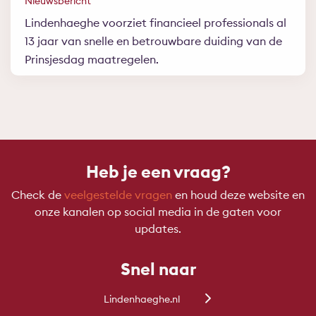
Nieuwsbericht
Lindenhaeghe voorziet financieel professionals al
13 jaar van snelle en betrouwbare duiding van de
Prinsjesdag maatregelen.
Heb je een vraag?
Check de
veelgestelde vragen
en houd deze website en
onze kanalen op social media in de gaten voor
updates.
Snel naar
Lindenhaeghe.nl