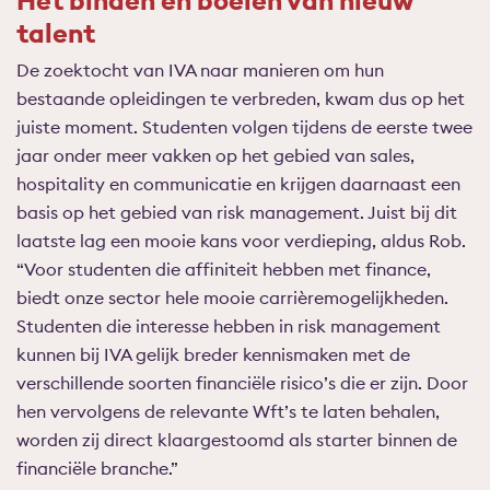
talent
De zoektocht van IVA naar manieren om hun
bestaande opleidingen te verbreden, kwam dus op het
juiste moment. Studenten volgen tijdens de eerste twee
jaar onder meer vakken op het gebied van sales,
hospitality en communicatie en krijgen daarnaast een
basis op het gebied van risk management. Juist bij dit
laatste lag een mooie kans voor verdieping, aldus Rob.
“Voor studenten die affiniteit hebben met finance,
biedt onze sector hele mooie carrièremogelijkheden.
Studenten die interesse hebben in risk management
kunnen bij IVA gelijk breder kennismaken met de
verschillende soorten financiële risico’s die er zijn. Door
hen vervolgens de relevante Wft’s te laten behalen,
worden zij direct klaargestoomd als starter binnen de
financiële branche.”