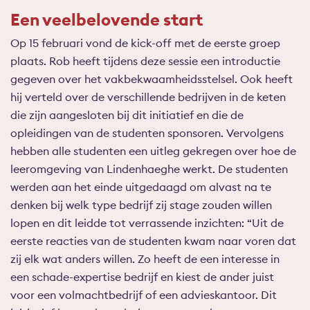
Een veelbelovende start
Op 15 februari vond de kick-off met de eerste groep
plaats. Rob heeft tijdens deze sessie een introductie
gegeven over het vakbekwaamheidsstelsel. Ook heeft
hij verteld over de verschillende bedrijven in de keten
die zijn aangesloten bij dit initiatief en die de
opleidingen van de studenten sponsoren. Vervolgens
hebben alle studenten een uitleg gekregen over hoe de
leeromgeving van Lindenhaeghe werkt. De studenten
werden aan het einde uitgedaagd om alvast na te
denken bij welk type bedrijf zij stage zouden willen
lopen en dit leidde tot verrassende inzichten: “Uit de
eerste reacties van de studenten kwam naar voren dat
zij elk wat anders willen. Zo heeft de een interesse in
een schade-expertise bedrijf en kiest de ander juist
voor een volmachtbedrijf of een advieskantoor. Dit