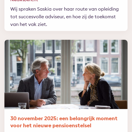
Wij spraken Saskia over haar route van opleiding
tot succesvolle adviseur, en hoe zij de toekomst
van het vak ziet.
30 november 2025: een belangrijk moment
voor het nieuwe pensioenstelsel