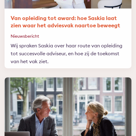
Van opleiding tot award: hoe Saskia laat
zien waar het adviesvak naartoe beweegt
Nieuwsbericht
Wij spraken Saskia over haar route van opleiding
tot succesvolle adviseur, en hoe zij de toekomst
van het vak ziet.