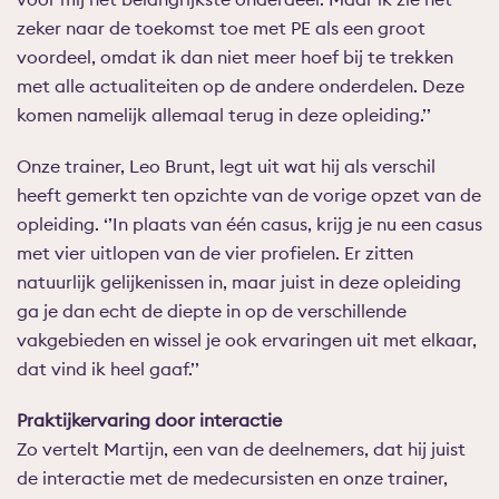
zeker naar de toekomst toe met PE als een groot
voordeel, omdat ik dan niet meer hoef bij te trekken
met alle actualiteiten op de andere onderdelen. Deze
komen namelijk allemaal terug in deze opleiding.’’
Onze trainer, Leo Brunt, legt uit wat hij als verschil
heeft gemerkt ten opzichte van de vorige opzet van de
opleiding. ‘’In plaats van één casus, krijg je nu een casus
met vier uitlopen van de vier profielen. Er zitten
natuurlijk gelijkenissen in, maar juist in deze opleiding
ga je dan echt de diepte in op de verschillende
vakgebieden en wissel je ook ervaringen uit met elkaar,
dat vind ik heel gaaf.’’
Praktijkervaring door interactie
Zo vertelt Martijn, een van de deelnemers, dat hij juist
de interactie met de medecursisten en onze trainer,