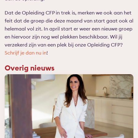
Dat de Opleiding CFP in trek is, merken we ook aan het
feit dat de groep die deze maand van start gaat ook al
helemaal vol zit. In april start er weer een nieuwe groep
en hiervoor zijn nog wel plekken beschikbaar. Wil jij
verzekerd zijn van een plek bij onze Opleiding CFP?
Schrijf je dan nu in
!
Overig nieuws