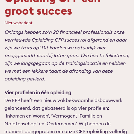
groot succes
Nieuwsbericht
Onlangs hebben zo’n 20 financieel professionals onze
vernieuwde Opleiding CFP succesvol afgerond en daar
zijn we trots op! Dit konden we natuurlijk niet
onopgemerkt voorbij laten gaan. Om hen te feliciteren,
zijn we langsgegaan op de trainingslocatie en hebben
we met een lekkere taart de afronding van deze
opleiding gevierd.
Vier profielen in één opleiding
De FFP heeft een nieuw vakbekwaamheidsbouwwerk
gelanceerd, dat gebaseerd is op vier profielen:
‘Inkomen en Wonen’, ‘Vermogen’, ‘Familie en
Nalatenschap’ en ‘Ondernemen’. Wij hebben dit
moment aangegrepen om onze CFP-opleiding volledig