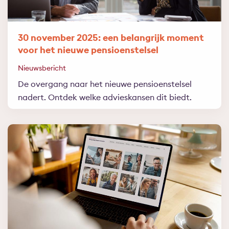
30 november 2025: een belangrijk moment
voor het nieuwe pensioenstelsel
Nieuwsbericht
De overgang naar het nieuwe pensioenstelsel
nadert. Ontdek welke advieskansen dit biedt.