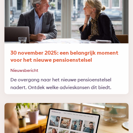
30 november 2025: een belangrijk moment
voor het nieuwe pensioenstelsel
Nieuwsbericht
De overgang naar het nieuwe pensioenstelsel
nadert. Ontdek welke advieskansen dit biedt.