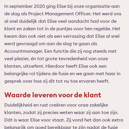
In september 2020 ging Elise bij onze organisatie aan
de slag als Project Management Officer. Het werd ons
al snel duidelijk dat Elise veel aandacht had voor de
klant en zaken tot in de puntjes voor hen regelde. Het
kwam dan ook niet als een verrassing dat Elise al snel
werd gevraagd om aan de slag te gaan als
Accountmanager. Een functie die zij nog steeds met
veel plezier, én tot grote tevredenheid van onze
klanten, uitoefent. Hierdoor heeft Elise ook een
belangrijke rol tijdens de fusie en we gaan met haar in
gesprek over hoe zij dit tot nu toe ervaren heeft.
Waarde leveren voor de klant
Duidelijkheid en rust creëren voor onze zakelijke
klanten, zodat zij precies weten waar zij aan toe zijn.
Dát is waar Elise voor staat. Zij vond het dan ook extra
belangrijk om goed bereikbaar te zijn nadat de fusie