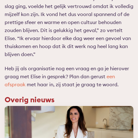
slag ging, voelde het gelijk vertrouwd omdat ik volledig
mijzelf kon zijn. Ik vond het dus vooral spannend of de
prettige sfeer en warme en open cultuur behouden
zouden blijven. Dit is gelukkig het geval,” zo vertelt
Elise. “Ik ervaar hierdoor elke dag weer een gevoel van
thuiskomen en hoop dat ik dit werk nog heel lang kan
blijven doen.”
Heb jij als organisatie nog een vraag en ga je hierover
graag met Elise in gesprek? Plan dan gerust
een
afspraak
met haar in, zij staat je graag te woord.
Overig nieuws