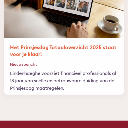
Het Prinsjesdag Totaaloverzicht 2025 staat
voor je klaar!
Nieuwsbericht
Lindenhaeghe voorziet financieel professionals al
13 jaar van snelle en betrouwbare duiding van de
Prinsjesdag maatregelen.