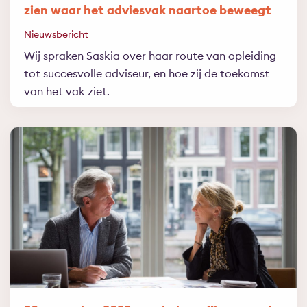
zien waar het adviesvak naartoe beweegt
Nieuwsbericht
Wij spraken Saskia over haar route van opleiding
tot succesvolle adviseur, en hoe zij de toekomst
van het vak ziet.