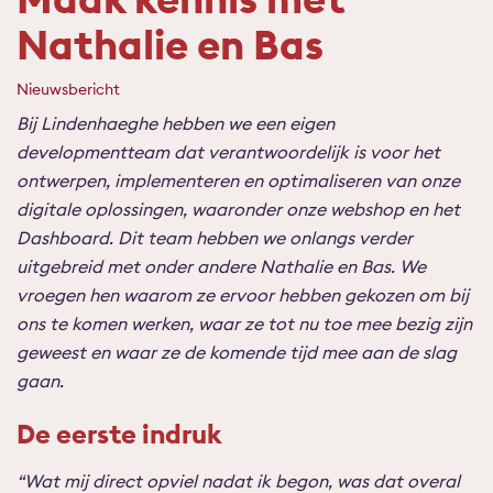
Nathalie en Bas
Nieuwsbericht
Bij Lindenhaeghe hebben we een eigen
developmentteam dat verantwoordelijk is voor het
ontwerpen, implementeren en optimaliseren van onze
digitale oplossingen, waaronder onze webshop en het
Dashboard. Dit team hebben we onlangs verder
uitgebreid met onder andere Nathalie en Bas. We
vroegen hen waarom ze ervoor hebben gekozen om bij
ons te komen werken, waar ze tot nu toe mee bezig zijn
geweest en waar ze de komende tijd mee aan de slag
gaan.
De eerste indruk
“Wat mij direct opviel nadat ik begon, was dat overal