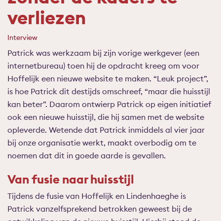
verliezen
Interview
Patrick was werkzaam bij zijn vorige werkgever (een
internetbureau) toen hij de opdracht kreeg om voor
Hoffelijk een nieuwe website te maken. “Leuk project”,
is hoe Patrick dit destijds omschreef, “maar die huisstijl
kan beter”. Daarom ontwierp Patrick op eigen initiatief
ook een nieuwe huisstijl, die hij samen met de website
opleverde. Wetende dat Patrick inmiddels al vier jaar
bij onze organisatie werkt, maakt overbodig om te
noemen dat dit in goede aarde is gevallen.
Van fusie naar huisstijl
Tijdens de fusie van Hoffelijk en Lindenhaeghe is
Patrick vanzelfsprekend betrokken geweest bij de