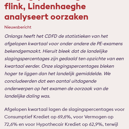
flink, Lindenhaeghe
analyseert oorzaken
Nieuwsbericht
Onlangs heeft het CDFD de statistieken van het
afgelopen kwartaal voor onder andere de PE-examens
bekendgemaakt. Hieruit bleek dat de landelijke
slagingspercentages zijn gedaald ten opzichte van een
kwartaal eerder. Onze slagingspercentages bleken
hoger te liggen dan het landelijk gemiddelde. We
concludeerden dat een aantal uitdagende
onderwerpen op het examen de oorzaak van de
landelijke daling was.
Afgelopen kwartaal lagen de slagingspercentages voor
Consumptief Krediet op 69,6%, voor Vermogen op
72,6% en voor Hypothecair Krediet op 62,9%, terwijl