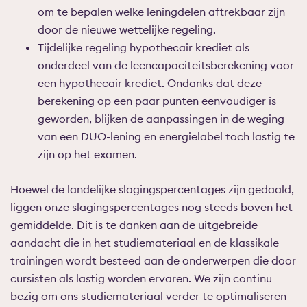
om te bepalen welke leningdelen aftrekbaar zijn
door de nieuwe wettelijke regeling.
Tijdelijke regeling hypothecair krediet als
onderdeel van de leencapaciteitsberekening voor
een hypothecair krediet. Ondanks dat deze
berekening op een paar punten eenvoudiger is
geworden, blijken de aanpassingen in de weging
van een DUO-lening en energielabel toch lastig te
zijn op het examen.
Hoewel de landelijke slagingspercentages zijn gedaald,
liggen onze slagingspercentages nog steeds boven het
gemiddelde. Dit is te danken aan de uitgebreide
aandacht die in het studiemateriaal en de klassikale
trainingen wordt besteed aan de onderwerpen die door
cursisten als lastig worden ervaren. We zijn continu
bezig om ons studiemateriaal verder te optimaliseren