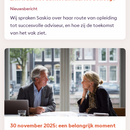
Nieuwsbericht
Wij spraken Saskia over haar route van opleiding
tot succesvolle adviseur, en hoe zij de toekomst
van het vak ziet.
30 november 2025: een belangrijk moment