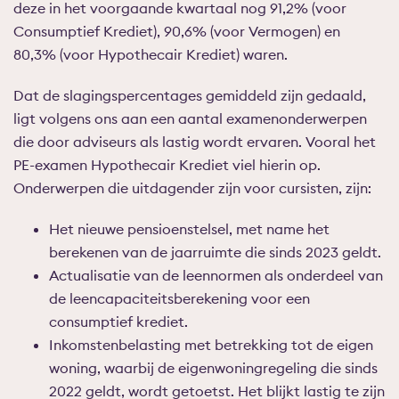
deze in het voorgaande kwartaal nog 91,2% (voor
Consumptief Krediet), 90,6% (voor Vermogen) en
80,3% (voor Hypothecair Krediet) waren.
Dat de slagingspercentages gemiddeld zijn gedaald,
ligt volgens ons aan een aantal examenonderwerpen
die door adviseurs als lastig wordt ervaren. Vooral het
PE-examen Hypothecair Krediet viel hierin op.
Onderwerpen die uitdagender zijn voor cursisten, zijn:
Het nieuwe pensioenstelsel, met name het
berekenen van de jaarruimte die sinds 2023 geldt.
Actualisatie van de leennormen als onderdeel van
de leencapaciteitsberekening voor een
consumptief krediet.
Inkomstenbelasting met betrekking tot de eigen
woning, waarbij de eigenwoningregeling die sinds
2022 geldt, wordt getoetst. Het blijkt lastig te zijn