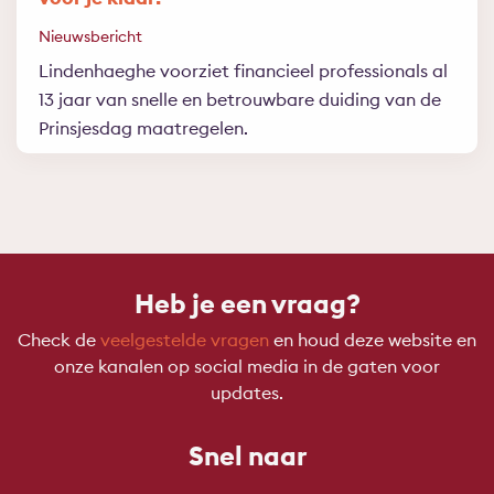
Nieuwsbericht
Lindenhaeghe voorziet financieel professionals al
13 jaar van snelle en betrouwbare duiding van de
Prinsjesdag maatregelen.
Heb je een vraag?
Check de
veelgestelde vragen
en houd deze website en
onze kanalen op social media in de gaten voor
updates.
Snel naar