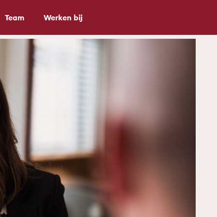
Team
Werken bij