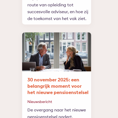
route van opleiding tot
succesvolle adviseur, en hoe zij
de toekomst van het vak ziet.
30 november 2025: een
belangrijk moment voor
het nieuwe pensioenstelsel
Nieuwsbericht
De overgang naar het nieuwe
pensioenstelsel nadert.