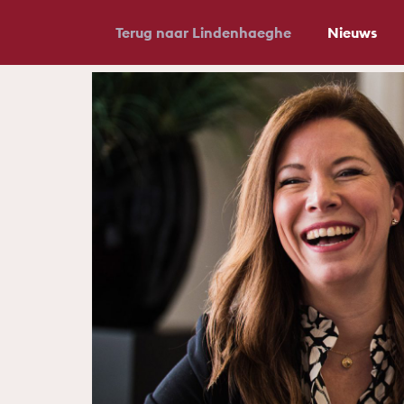
Terug naar Lindenhaeghe
Nieuws