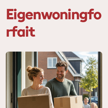
Eigenwoningfo
rfait