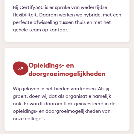
Bij Certify360 is er sprake van wederzijdse
flexibiliteit. Daarom werken we hybride, met een
perfecte afwisseling tussen thuis en met het
gehele team op kantoor.
Opleidings- en
doorgroeimogelijkheden
Wij geloven in het bieden van kansen. Als jij
groeit, doen wij dat als organisatie namelijk
ook. Er wordt daarom flink geïnvesteerd in de
opleidings- en doorgroeimogelijkheden van
onze collega's.