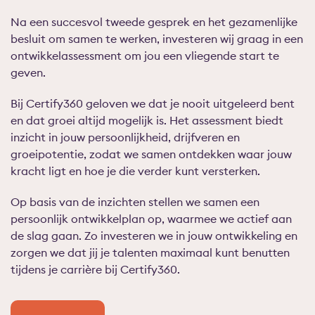
Na een succesvol tweede gesprek en het gezamenlijke
besluit om samen te werken, investeren wij graag in een
ontwikkelassessment om jou een vliegende start te
geven.
Bij Certify360 geloven we dat je nooit uitgeleerd bent
en dat groei altijd mogelijk is. Het assessment biedt
inzicht in jouw persoonlijkheid, drijfveren en
groeipotentie, zodat we samen ontdekken waar jouw
kracht ligt en hoe je die verder kunt versterken.
Op basis van de inzichten stellen we samen een
persoonlijk ontwikkelplan op, waarmee we actief aan
de slag gaan. Zo investeren we in jouw ontwikkeling en
zorgen we dat jij je talenten maximaal kunt benutten
tijdens je carrière bij Certify360.