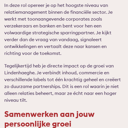
In deze rol opereer je op het hoogste niveau van
relatiemanagement binnen de financiële sector. Je
werkt met toonaangevende corporates zoals
verzekeraars en banken en bent voor hen een
volwaardige strategische sparringpartner. Je kijkt
verder dan de vraag van vandaag, signaleert
ontwikkelingen en vertaalt deze naar kansen en
richting voor de toekomst.
Tegelijkertijd heb je directe impact op de groei van
Lindenhaeghe. Je verbindt inhoud, commercie en
verschillende labels tot één krachtig geheel en creëert
zo duurzame partnerships. Dit is een rol waarin je niet
alleen relaties beheert, maar ze écht naar een hoger
niveau tilt.
Samenwerken aan jouw
persoonlijke groei