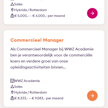
Sales
Hybride / Rotterdam
€ 5.000,- – € 6.000,- per maand
Commercieel Manager
Als Commercieel Manager bij WWZ Academie
ben je verantwoordelijk voor de commerciële
koers en verdere groei van onze
opleidingsactiviteiten binnen…
WWZ Academie
Sales
Hybride / Rotterdam
€ 8.333,- – € 9.583,- per maand