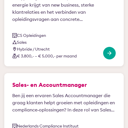
energie krijgt van new business, sterke
klantrelaties en het verbinden van
opleidingsvragen aan concrete…
CS Opleidingen
Sales
Hybride / Utrecht
€ 3.800,- – € 5.000,- per maand
Sales- en Accountmanager
Ben jij een ervaren Sales Accountmanager die
graag klanten helpt groeien met opleidingen en
compliance‑oplossingen? In deze rol van Sales…
Nederlands Compliance Instituut