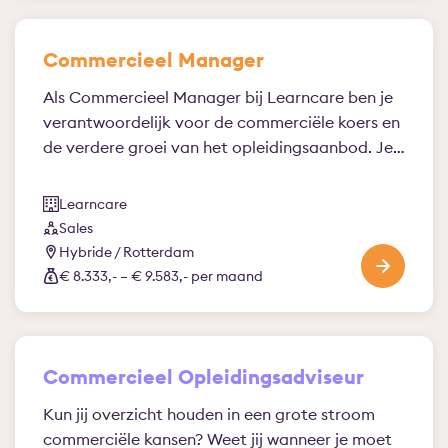
Commercieel Manager
Als Commercieel Manager bij Learncare ben je
verantwoordelijk voor de commerciële koers en
de verdere groei van het opleidingsaanbod. Je…
Learncare
Sales
Hybride / Rotterdam
€ 8.333,- – € 9.583,- per maand
Commercieel Opleidingsadviseur
Kun jij overzicht houden in een grote stroom
commerciële kansen? Weet jij wanneer je moet