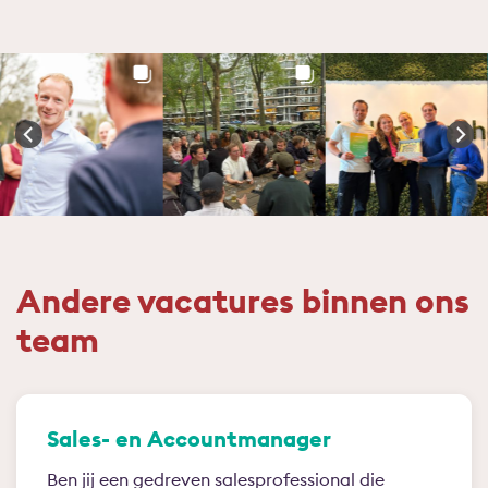
Andere vacatures binnen ons
team
Sales- en Accountmanager
Ben jij een gedreven salesprofessional die