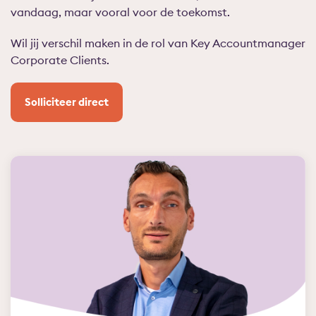
vandaag, maar vooral voor de toekomst.
Wil jij verschil maken in de rol van Key Accountmanager
Corporate Clients.
Solliciteer direct