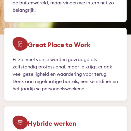
de buitenwereld, maar vinden we intern net zo
belangrijk!
Great Place to Work
Er zal veel van je worden gevraagd als
zelfstandig professional, maar je krijgt er ook
veel gezelligheid en waardering voor terug.
Denk aan regelmatige borrels, een kerstdiner en
het jaarlijkse personeelsweekend.
Hybride werken