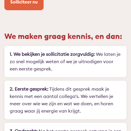
Solliciteer nu
We maken graag kennis, en dan:
1. We bekijken je sollicitatie zorgvuldig:
We laten je
zo snel mogelijk weten of we je uitnodigen voor
een eerste gesprek.
2. Eerste gesprek:
Tijdens dit gesprek maak je
kennis met een aantal collega's. We vertellen je
meer over wie we zijn en wat we doen, en horen
graag waar jij energie van krijgt.