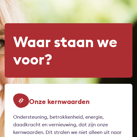
Waar staan we
voor?
Onze kernwaarden
Ondersteuning, betrokkenheid, energie,
daadkracht en vernieuwing, dat zijn onze
kernwaarden. Dit stralen we niet alleen uit naar