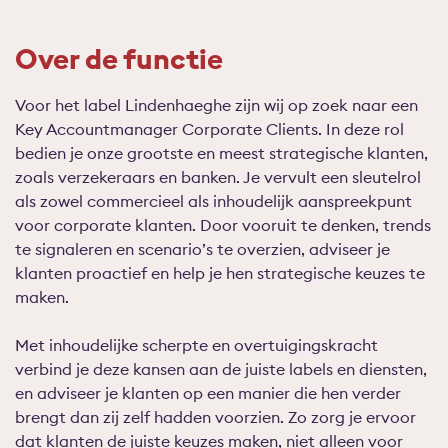
Over de functie
Voor het label Lindenhaeghe zijn wij op zoek naar een
Key Accountmanager Corporate Clients. In deze rol
bedien je onze grootste en meest strategische klanten,
zoals verzekeraars en banken. Je vervult een sleutelrol
als zowel commercieel als inhoudelijk aanspreekpunt
voor corporate klanten. Door vooruit te denken, trends
te signaleren en scenario’s te overzien, adviseer je
klanten proactief en help je hen strategische keuzes te
maken.
Met inhoudelijke scherpte en overtuigingskracht
verbind je deze kansen aan de juiste labels en diensten,
en adviseer je klanten op een manier die hen verder
brengt dan zij zelf hadden voorzien. Zo zorg je ervoor
dat klanten de juiste keuzes maken, niet alleen voor