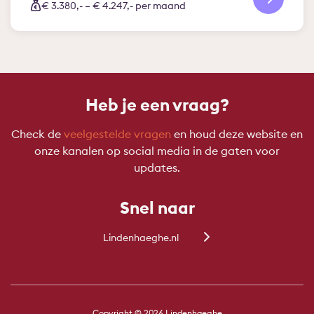
€ 3.380,- – € 4.247,- per maand
Heb je een vraag?
Check de
veelgestelde vragen
en houd deze website en
onze kanalen op social media in de gaten voor
updates.
Snel naar
Lindenhaeghe.nl
Copyright © 2026 Lindenhaeghe