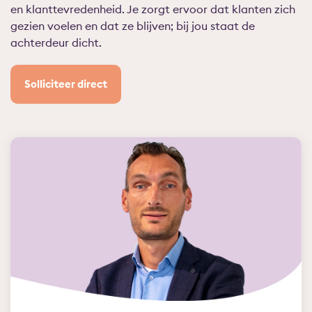
en klanttevredenheid. Je zorgt ervoor dat klanten zich
gezien voelen en dat ze blijven; bij jou staat de
achterdeur dicht.
Solliciteer direct