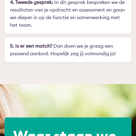
4. Tweede gesprek:
In dit gesprek bespreken we de
resultaten van je opdracht en assessment en gaan
we dieper in op de functie en samenwerking met
het team.
5. Is er een match?
Dan doen we je graag een
passend aanbod. Hopelijk zeg jij volmondig ja!
Waar staan we