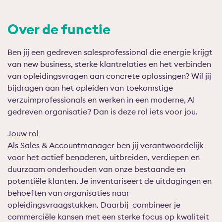
Over de functie
Ben jij een gedreven salesprofessional die energie krijgt
van new business, sterke klantrelaties en het verbinden
van opleidingsvragen aan concrete oplossingen? Wil jij
bijdragen aan het opleiden van toekomstige
verzuimprofessionals en werken in een moderne, AI
gedreven organisatie? Dan is deze rol iets voor jou.
Jouw rol
Als Sales & Accountmanager
ben jij verantwoordelijk
voor het actief benaderen, uitbreiden, verdiepen en
duurzaam onderhouden van onze bestaande en
potentiële klanten. Je inventariseert de uitdagingen en
behoeften van organisaties naar
opleidingsvraagstukken. Daarbij combineer je
commerciële kansen met een sterke focus op kwaliteit