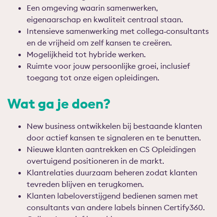
Een omgeving waarin samenwerken,
eigenaarschap en kwaliteit centraal staan.
Intensieve samenwerking met collega‑consultants
en de vrijheid om zelf kansen te creëren.
Mogelijkheid tot hybride werken.
Ruimte voor jouw persoonlijke groei, inclusief
toegang tot onze eigen opleidingen.
Wat ga je doen?
New business ontwikkelen bij bestaande klanten
door actief kansen te signaleren en te benutten.
Nieuwe klanten aantrekken en CS Opleidingen
overtuigend positioneren in de markt.
Klantrelaties duurzaam beheren zodat klanten
tevreden blijven en terugkomen.
Klanten labeloverstijgend bedienen samen met
consultants van andere labels binnen Certify360.