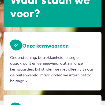
voor?
Onze kernwaarden
Ondersteuning, betrokkenheid, energie,
daadkracht en vernieuwing, dat zijn onze
kernwaarden. Dit stralen we niet alleen uit naar
de buitenwereld, maar vinden we intern net zo
belangrijk!