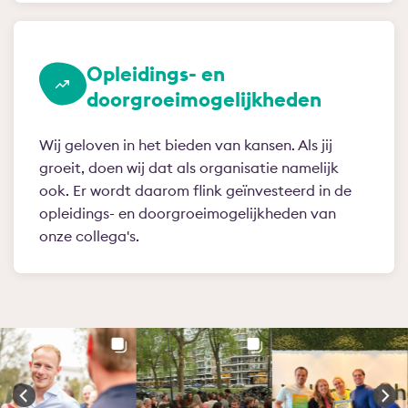
Opleidings- en
doorgroeimogelijkheden
Wij geloven in het bieden van kansen. Als jij
groeit, doen wij dat als organisatie namelijk
ook. Er wordt daarom flink geïnvesteerd in de
opleidings- en doorgroeimogelijkheden van
onze collega's.