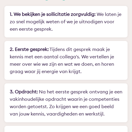
1. We bekijken je sollicitatie zorgvuldig:
We laten je
zo snel mogelijk weten of we je uitnodigen voor
een eerste gesprek.
2. Eerste gesprek:
Tijdens dit gesprek maak je
kennis met een aantal collega's. We vertellen je
meer over wie we zijn en wat we doen, en horen
graag waar jij energie van krijgt.
3. Opdracht:
Na het eerste gesprek ontvang je een
vakinhoudelijke opdracht waarin je competenties
worden getoetst. Zo krijgen we een goed beeld
van jouw kennis, vaardigheden en werkstijl.