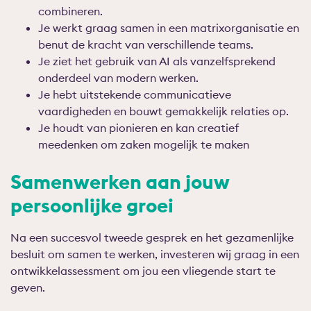
combineren.
Je werkt graag samen in een matrixorganisatie en
benut de kracht van verschillende teams.
Je ziet het gebruik van AI als vanzelfsprekend
onderdeel van modern werken.
Je hebt uitstekende communicatieve
vaardigheden en bouwt gemakkelijk relaties op.
Je houdt van pionieren en kan creatief
meedenken om zaken mogelijk te maken
Samenwerken aan jouw
persoonlijke groei
Na een succesvol tweede gesprek en het gezamenlijke
besluit om samen te werken, investeren wij graag in een
ontwikkelassessment om jou een vliegende start te
geven.