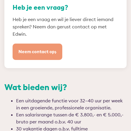
Heb je een vraag?
Heb je een vraag en wil je liever direct iemand
spreken? Neem dan gerust contact op met
Edwin.
›
Neem contact op
Wat bieden wij?
Een uitdagende functie voor 32–40 uur per week
in een groeiende, professionele organisatie.
Een salarisrange tussen de € 3.800,- en € 5.000,-
bruto per maand o.b.v. 40 uur
30 vakantie dagen o.b.v. fulltime