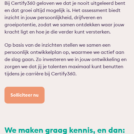
Bij Certify360 geloven we dat je nooit uitgeleerd bent
en dat groei altijd mogelijk is. Het assessment biedt
inzicht in jouw persoonlijkheid, drijfveren en
groeipotentie, zodat we samen ontdekken waar jouw
kracht ligt en hoe je die verder kunt versterken.
Op basis van de inzichten stellen we samen een
persoonlijk ontwikkelplan op, waarmee we actief aan
de slag gaan. Zo investeren we in jouw ontwikkeling en
zorgen we dat jij je talenten maximaal kunt benutten
tijdens je carrière bij Certify360.
Solliciteer nu
We maken graag kennis, en dan: