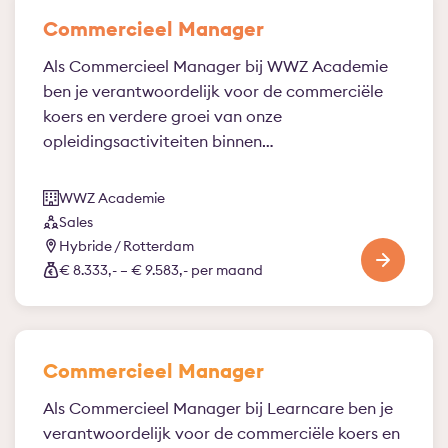
Commercieel Manager
Als Commercieel Manager bij WWZ Academie
ben je verantwoordelijk voor de commerciële
koers en verdere groei van onze
opleidingsactiviteiten binnen…
WWZ Academie
Sales
Hybride / Rotterdam
€ 8.333,- – € 9.583,- per maand
Commercieel Manager
Als Commercieel Manager bij Learncare ben je
verantwoordelijk voor de commerciële koers en