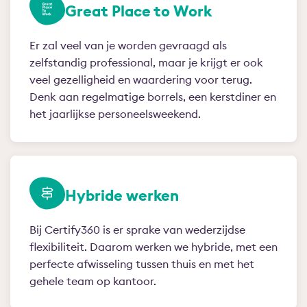
Great Place to Work
Er zal veel van je worden gevraagd als
zelfstandig professional, maar je krijgt er ook
veel gezelligheid en waardering voor terug.
Denk aan regelmatige borrels, een kerstdiner en
het jaarlijkse personeelsweekend.
Hybride werken
Bij Certify360 is er sprake van wederzijdse
flexibiliteit. Daarom werken we hybride, met een
perfecte afwisseling tussen thuis en met het
gehele team op kantoor.