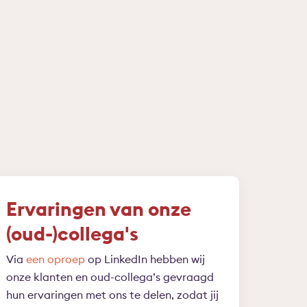
Ervaringen van onze
(oud-)collega's
Via
een oproep
op LinkedIn hebben wij
onze klanten en oud-collega’s gevraagd
hun ervaringen met ons te delen, zodat jij