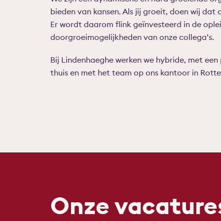
bieden van kansen. Als jij groeit, doen wij dat 
Er wordt daarom flink geïnvesteerd in de ople
doorgroeimogelijkheden van onze collega’s.
Bij Lindenhaeghe werken we hybride, met een 
thuis en met het team op ons kantoor in Rott
Onze vacature