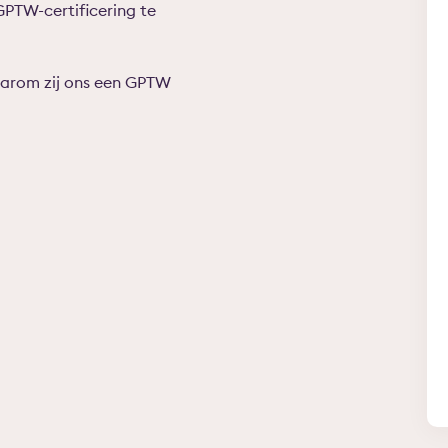
PTW-certificering te
aarom zij ons een GPTW