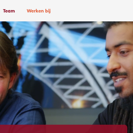
Team
Werken bij