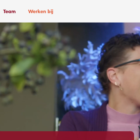
Team
Werken bij