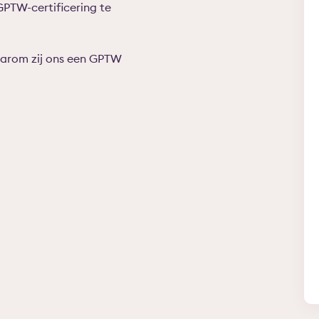
PTW-certificering te
aarom zij ons een GPTW