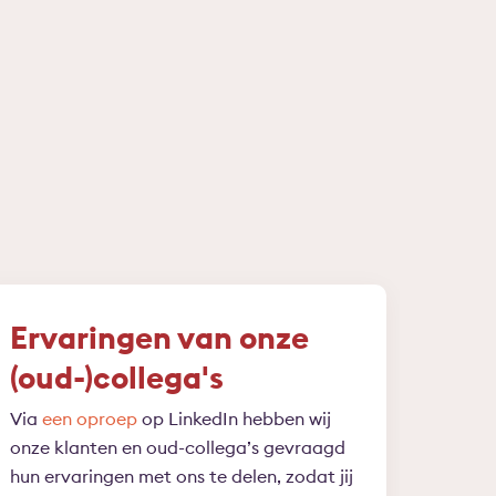
Ervaringen van onze
(oud-)collega's
Via
een oproep
op LinkedIn hebben wij
onze klanten en oud-collega’s gevraagd
hun ervaringen met ons te delen, zodat jij