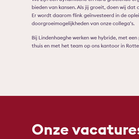
bieden van kansen. Als jij groeit, doen wij dat 
Er wordt daarom flink geïnvesteerd in de ople
doorgroeimogelijkheden van onze collega’s.
Bij Lindenhaeghe werken we hybride, met een 
thuis en met het team op ons kantoor in Rott
Onze vacature