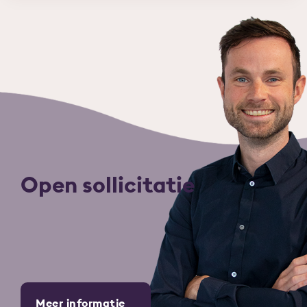
Open sollicitatie
Meer informatie