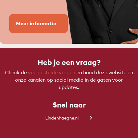
Meer informatie
Heb je een vraag?
Check de
veelgestelde vragen
en houd deze website en
onze kanalen op social media in de gaten voor
updates.
Snel naar
Lindenhaeghe.nl