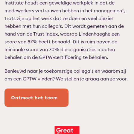
Institute houdt een geweldige werkplek in dat de
medewerkers vertrouwen hebben in het management,
trots zijn op het werk dat ze doen en veel plezier
hebben met hun collega’s. Dit wordt gemeten aan de
hand van de Trust Index, waarop Lindenhaeghe een
score van 87% heeft behaald. Dit is ruim boven de
minimale score van 70% die organisaties moeten
behalen om de GPTW-certificering te behalen.
Benieuwd naar je toekomstige collega’s en waarom zij
ons een GPTW vinden? We stellen je graag aan ze voor.
Ontmoet het team