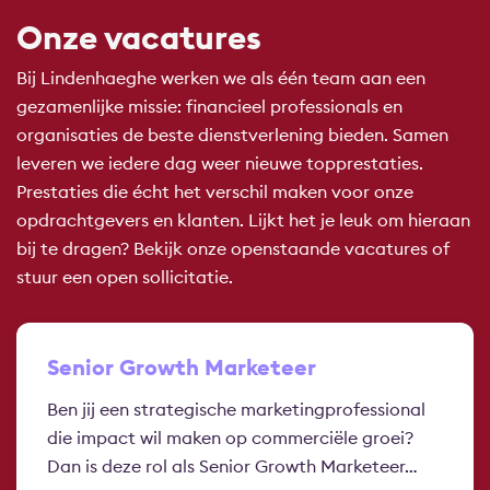
Onze vacatures
Bij Lindenhaeghe werken we als één team aan een
gezamenlijke missie: financieel professionals en
organisaties de beste dienstverlening bieden. Samen
leveren we iedere dag weer nieuwe topprestaties.
Prestaties die écht het verschil maken voor onze
opdrachtgevers en klanten. Lijkt het je leuk om hieraan
bij te dragen? Bekijk onze openstaande vacatures of
stuur een open sollicitatie.
Senior Growth Marketeer
Ben jij een strategische marketingprofessional
die impact wil maken op commerciële groei?
Dan is deze rol als Senior Growth Marketeer…