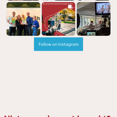
Follow on Instagram