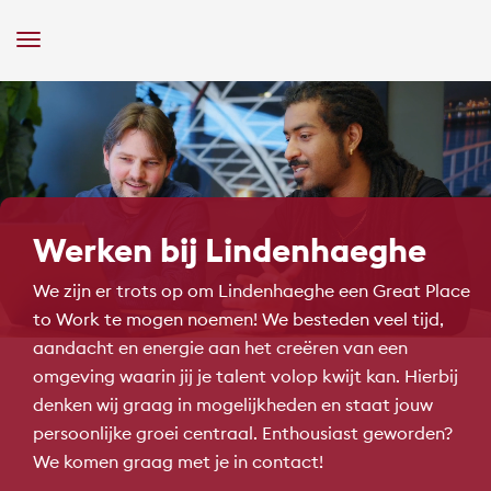
Toggle
Navigation
Werken bij Lindenhaeghe
We zijn er trots op om Lindenhaeghe een Great Place
to Work te mogen noemen! We besteden veel tijd,
aandacht en energie aan het creëren van een
omgeving waarin jij je talent volop kwijt kan. Hierbij
denken wij graag in mogelijkheden en staat jouw
persoonlijke groei centraal. Enthousiast geworden?
We komen graag met je in contact!