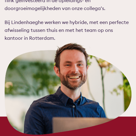
flink geïnvesteerd in de opleidings- en
doorgroeimogelijkheden van onze collega’s.
Bij Lindenhaeghe werken we hybride, met een perfecte
afwisseling tussen thuis en met het team op ons
kantoor in Rotterdam.