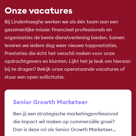
Onze vacatures
Bij Lindenhaeghe werken we als één team aan een
gezamenlijke missie: financieel professionals en
organisaties de beste dienstverlening bieden. Samen
leveren we iedere dag weer nieuwe topprestaties.
Prestaties die écht het verschil maken voor onze
opdrachtgevers en klanten. Lijkt het je leuk om hieraan
bij te dragen? Bekijk onze openstaande vacatures of
stuur een open sollicitatie.
Senior Growth Marketeer
Ben jij een strategische marketingprofessional
die impact wil maken op commerciële groei?
Dan is deze rol als Senior Growth Marketeer…