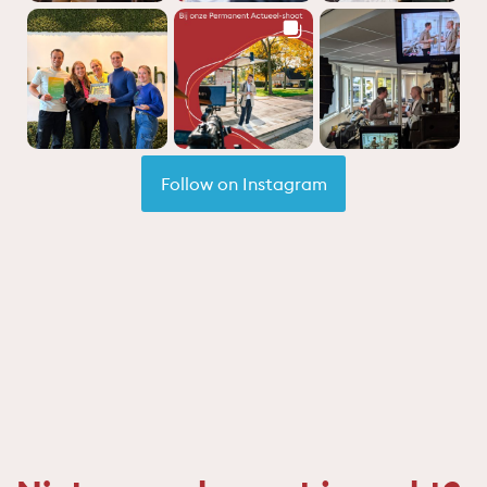
Follow on Instagram