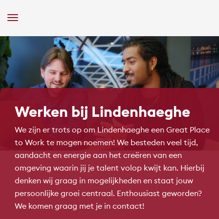
Toggle
Navigation
Werken bij Lindenhaeghe
We zijn er trots op om Lindenhaeghe een Great Place
to Work te mogen noemen! We besteden veel tijd,
aandacht en energie aan het creëren van een
omgeving waarin jij je talent volop kwijt kan. Hierbij
denken wij graag in mogelijkheden en staat jouw
persoonlijke groei centraal. Enthousiast geworden?
We komen graag met je in contact!