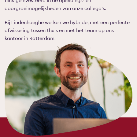
flink geïnvesteerd in de opleidings- en
doorgroeimogelijkheden van onze collega’s.
Bij Lindenhaeghe werken we hybride, met een perfecte
afwisseling tussen thuis en met het team op ons
kantoor in Rotterdam.