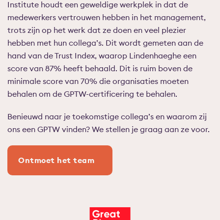
Institute houdt een geweldige werkplek in dat de
medewerkers vertrouwen hebben in het management,
trots zijn op het werk dat ze doen en veel plezier
hebben met hun collega’s. Dit wordt gemeten aan de
hand van de Trust Index, waarop Lindenhaeghe een
score van 87% heeft behaald. Dit is ruim boven de
minimale score van 70% die organisaties moeten
behalen om de GPTW-certificering te behalen.
Benieuwd naar je toekomstige collega’s en waarom zij
ons een GPTW vinden? We stellen je graag aan ze voor.
Ontmoet het team