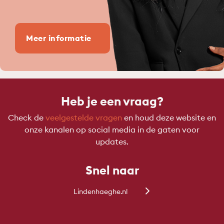
Meer informatie
Heb je een vraag?
Check de
veelgestelde vragen
en houd deze website en
onze kanalen op social media in de gaten voor
updates.
Snel naar
Lindenhaeghe.nl