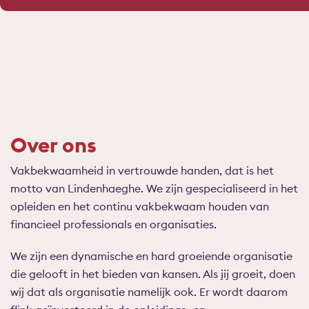
Over ons
Vakbekwaamheid in vertrouwde handen, dat is het
motto van Lindenhaeghe. We zijn gespecialiseerd in het
opleiden en het continu vakbekwaam houden van
financieel professionals en organisaties.
We zijn een dynamische en hard groeiende organisatie
die gelooft in het bieden van kansen. Als jij groeit, doen
wij dat als organisatie namelijk ook. Er wordt daarom