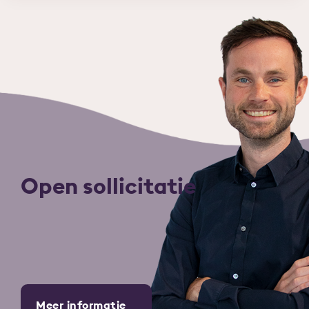
Open sollicitatie
Meer informatie