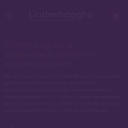
PE Wft: zorg dat je
medewerkers op tijd hun
examens plannen!
Op dit moment moeten er landelijk nog tienduizenden
examens worden afgenomen, waardoor de
beschikbaarheid van trainings- en examenplekken
steeds beperkter wordt. Daarom roepen we adviseurs
op om hun examen in te plannen en vertellen we wat jij
als werkgever kunt doen om dit te ondersteunen.