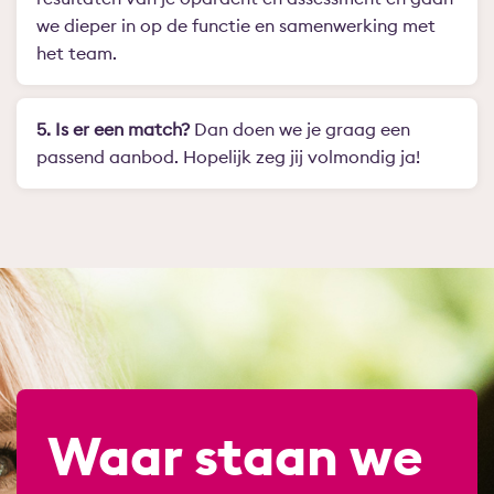
we dieper in op de functie en samenwerking met
het team.
5. Is er een match?
Dan doen we je graag een
passend aanbod. Hopelijk zeg jij volmondig ja!
Waar staan we