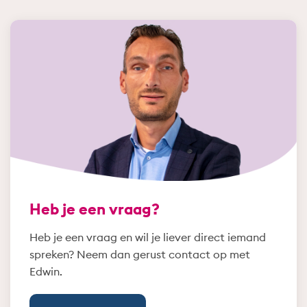
Heb je een vraag?
Heb je een vraag en wil je liever direct iemand
spreken? Neem dan gerust contact op met
Edwin.