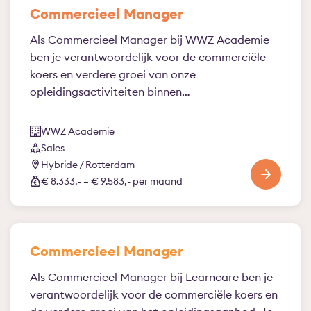
Commercieel Manager
Als Commercieel Manager bij WWZ Academie
ben je verantwoordelijk voor de commerciële
koers en verdere groei van onze
opleidingsactiviteiten binnen…
WWZ Academie
Sales
Hybride / Rotterdam
€ 8.333,- – € 9.583,- per maand
Commercieel Manager
Als Commercieel Manager bij Learncare ben je
verantwoordelijk voor de commerciële koers en