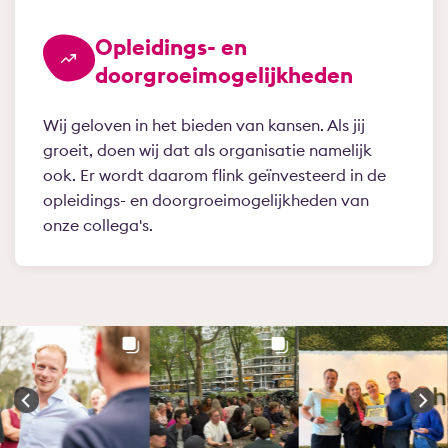
Opleidings- en
doorgroeimogelijkheden
Wij geloven in het bieden van kansen. Als jij
groeit, doen wij dat als organisatie namelijk
ook. Er wordt daarom flink geïnvesteerd in de
opleidings- en doorgroeimogelijkheden van
onze collega's.