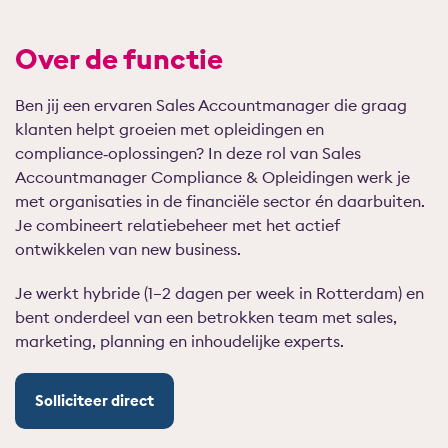
Over de functie
Ben jij een ervaren Sales Accountmanager die graag
klanten helpt groeien met opleidingen en
compliance‑oplossingen? In deze rol van Sales
Accountmanager Compliance & Opleidingen werk je
met organisaties in de financiële sector én daarbuiten.
Je combineert relatiebeheer met het actief
ontwikkelen van new business.
Je werkt hybride (1–2 dagen per week in Rotterdam) en
bent onderdeel van een betrokken team met sales,
marketing, planning en inhoudelijke experts.
Solliciteer direct