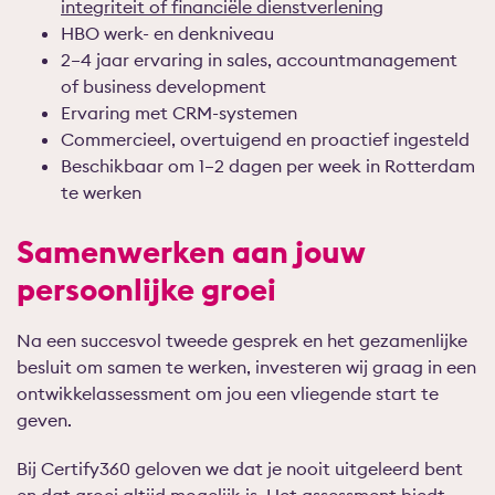
integriteit of financiële dienstverlening
HBO werk- en denkniveau
2–4 jaar ervaring in sales, accountmanagement
of business development
Ervaring met CRM-systemen
Commercieel, overtuigend en proactief ingesteld
Beschikbaar om 1–2 dagen per week in Rotterdam
te werken
Samenwerken aan jouw
persoonlijke groei
Na een succesvol tweede gesprek en het gezamenlijke
besluit om samen te werken, investeren wij graag in een
ontwikkelassessment om jou een vliegende start te
geven.
Bij Certify360 geloven we dat je nooit uitgeleerd bent