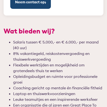
›
Neem contact op
Wat bieden wij?
Salaris tussen € 5.000,- en € 6.000,- per maand
(40 uur)
8% vakantiegeld, reiskostenvergoeding en
thuiswerkvergoeding
Flexibele werktijden en mogelijkheid om
grotendeels thuis te werken
Opleidingsbudget en ruimte voor professionele
groei
Coaching gericht op mentale én financiële fitheid
Laptop en thuiswerkvoorzieningen
Leuke teamuitjes en een inspirerende werksfeer
Een organisatie die al jaren een Great Place To