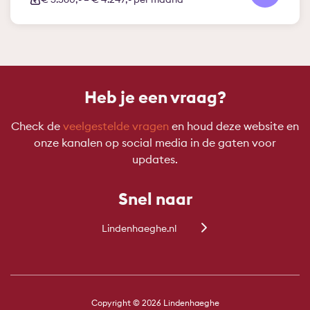
Heb je een vraag?
Check de
veelgestelde vragen
en houd deze website en
onze kanalen op social media in de gaten voor
updates.
Snel naar
Lindenhaeghe.nl
Copyright © 2026 Lindenhaeghe