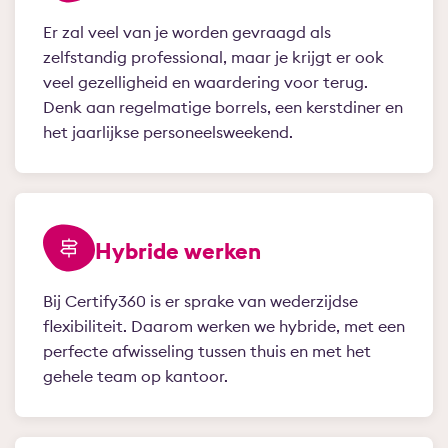
Er zal veel van je worden gevraagd als
zelfstandig professional, maar je krijgt er ook
veel gezelligheid en waardering voor terug.
Denk aan regelmatige borrels, een kerstdiner en
het jaarlijkse personeelsweekend.
Hybride werken
Bij Certify360 is er sprake van wederzijdse
flexibiliteit. Daarom werken we hybride, met een
perfecte afwisseling tussen thuis en met het
gehele team op kantoor.