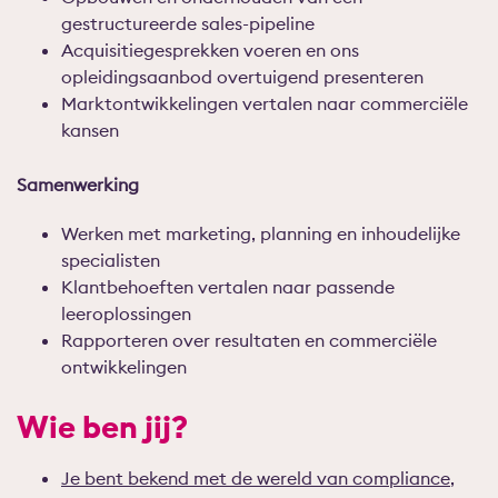
gestructureerde sales-pipeline
Acquisitiegesprekken voeren en ons
opleidingsaanbod overtuigend presenteren
Marktontwikkelingen vertalen naar commerciële
kansen
Samenwerking
Werken met marketing, planning en inhoudelijke
specialisten
Klantbehoeften vertalen naar passende
leeroplossingen
Rapporteren over resultaten en commerciële
ontwikkelingen
Wie ben jij?
Je bent bekend met de wereld van compliance,