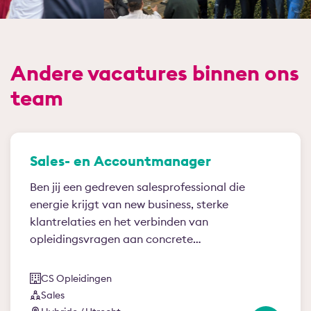
Andere vacatures binnen ons
team
Sales- en Accountmanager
Ben jij een gedreven salesprofessional die
energie krijgt van new business, sterke
klantrelaties en het verbinden van
opleidingsvragen aan concrete…
CS Opleidingen
Sales