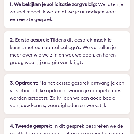
1. We bekijken je sollicitatie zorgvuldig:
We laten je
zo snel mogelijk weten of we je uitnodigen voor
een eerste gesprek.
2. Eerste gesprek:
Tijdens dit gesprek maak je
kennis met een aantal collega's. We vertellen je
meer over wie we zijn en wat we doen, en horen
graag waar jij energie van krijgt.
3. Opdracht:
Na het eerste gesprek ontvang je een
vakinhoudelijke opdracht waarin je competenties
worden getoetst. Zo krijgen we een goed beeld
van jouw kennis, vaardigheden en werkstijl.
4. Tweede gesprek:
In dit gesprek bespreken we de
resultaten van je opdracht en assessment en gaan