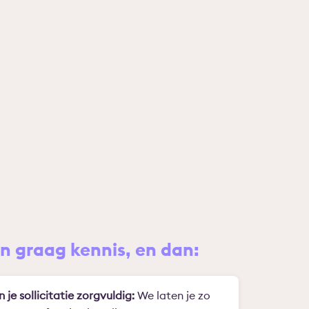
 graag kennis, en dan:
n je sollicitatie zorgvuldig:
We laten je zo