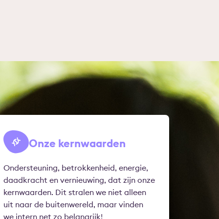
Onze kernwaarden
Ondersteuning, betrokkenheid, energie,
daadkracht en vernieuwing, dat zijn onze
kernwaarden. Dit stralen we niet alleen
uit naar de buitenwereld, maar vinden
we intern net zo belangrijk!