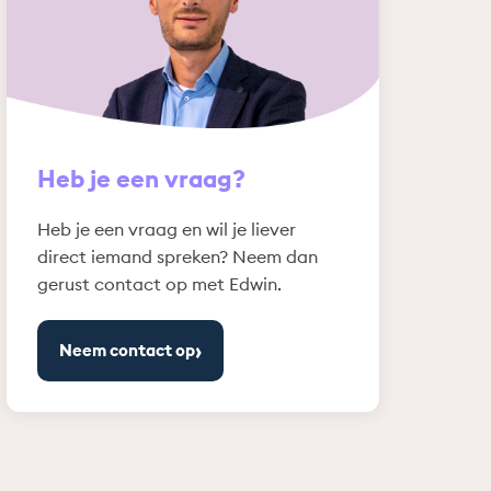
Heb je een vraag?
Heb je een vraag en wil je liever
direct iemand spreken? Neem dan
gerust contact op met Edwin.
›
Neem contact op