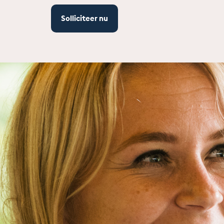
Solliciteer nu