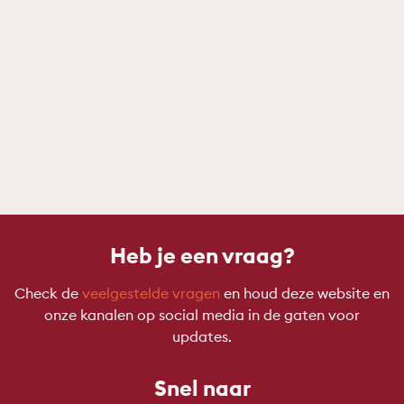
Heb je een vraag?
Check de
veelgestelde vragen
en houd deze website en
onze kanalen op social media in de gaten voor
updates.
Snel naar