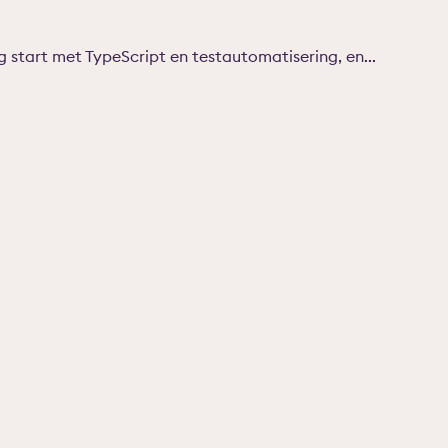
g start met TypeScript en testautomatisering, en...