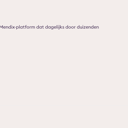
 Mendix-platform dat dagelijks door duizenden