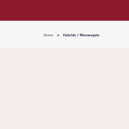
Home
Hybride / Nieuwegein