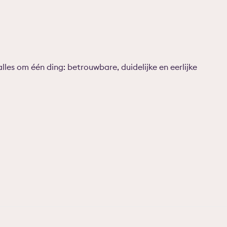
les om één ding: betrouwbare, duidelijke en eerlijke