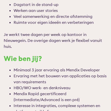
Dagstart in de stand-up
Werken aan user stories
Veel samenwerking en directe afstemming
Ruimte voor eigen ideeën en verbeteringen
Je werkt twee dagen per week op kantoor in
Nieuwegein. De overige dagen werk je flexibel vanuit
huis.
Wie ben jij?
Minimaal 3 jaar ervaring als Mendix Developer
Ervaring met het bouwen van applicaties op basis
van requirements
HBO/WO werk- en denkniveau
Mendix Rapid gecertificeerd
(Intermediate/Advanced is een pré)
Interesse in integraties, complexe systemen en