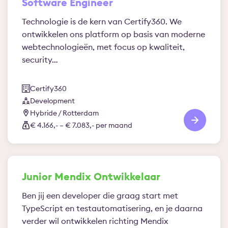
Software Engineer
Technologie is de kern van Certify360. We
ontwikkelen ons platform op basis van moderne
webtechnologieën, met focus op kwaliteit,
security…
Certify360
Development
Hybride / Rotterdam
€ 4.166,- – € 7.083,- per maand
Junior Mendix Ontwikkelaar
Ben jij een developer die graag start met
TypeScript en testautomatisering, en je daarna
verder wil ontwikkelen richting Mendix