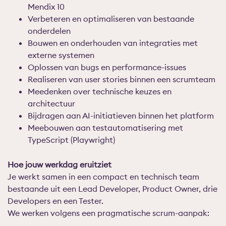
Mendix 10
Verbeteren en optimaliseren van bestaande
onderdelen
Bouwen en onderhouden van integraties met
externe systemen
Oplossen van bugs en performance-issues
Realiseren van user stories binnen een scrumteam
Meedenken over technische keuzes en
architectuur
Bijdragen aan AI-initiatieven binnen het platform
Meebouwen aan testautomatisering met
TypeScript (Playwright)
Hoe jouw werkdag eruitziet
Je werkt samen in een compact en technisch team
bestaande uit een Lead Developer, Product Owner, drie
Developers en een Tester.
We werken volgens een pragmatische scrum-aanpak: