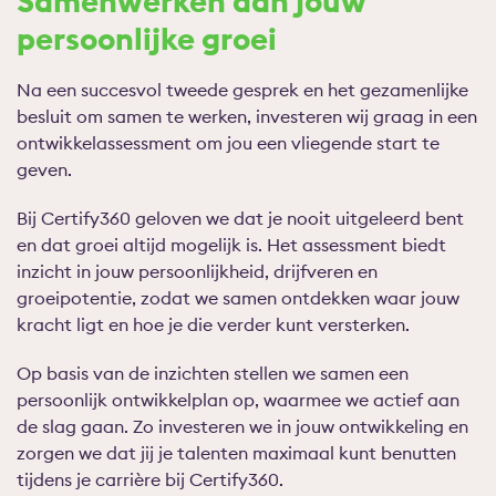
Samenwerken aan jouw
persoonlijke groei
Na een succesvol tweede gesprek en het gezamenlijke
besluit om samen te werken, investeren wij graag in een
ontwikkelassessment om jou een vliegende start te
geven.
Bij Certify360 geloven we dat je nooit uitgeleerd bent
en dat groei altijd mogelijk is. Het assessment biedt
inzicht in jouw persoonlijkheid, drijfveren en
groeipotentie, zodat we samen ontdekken waar jouw
kracht ligt en hoe je die verder kunt versterken.
Op basis van de inzichten stellen we samen een
persoonlijk ontwikkelplan op, waarmee we actief aan
de slag gaan. Zo investeren we in jouw ontwikkeling en
zorgen we dat jij je talenten maximaal kunt benutten
tijdens je carrière bij Certify360.