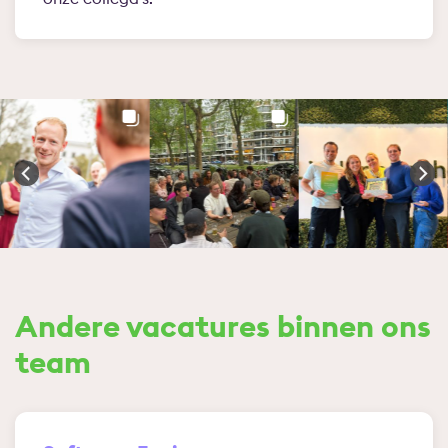
Andere vacatures binnen ons
team