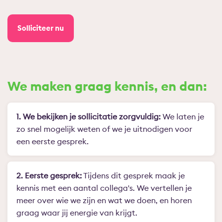
Solliciteer nu
We maken graag kennis, en dan:
1. We bekijken je sollicitatie zorgvuldig:
We laten je
zo snel mogelijk weten of we je uitnodigen voor
een eerste gesprek.
2. Eerste gesprek:
Tijdens dit gesprek maak je
kennis met een aantal collega's. We vertellen je
meer over wie we zijn en wat we doen, en horen
graag waar jij energie van krijgt.