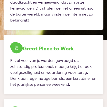
daadkracht en vernieuwing, dat zijn onze
kernwaarden. Dit stralen we niet alleen uit naar
de buitenwereld, maar vinden we intern net zo
belangrijk!
Great Place to Work
Er zal veel van je worden gevraagd als
zelfstandig professional, maar je krijgt er ook
veel gezelligheid en waardering voor terug.
Denk aan regelmatige borrels, een kerstdiner en
het jaarlijkse personeelsweekend.