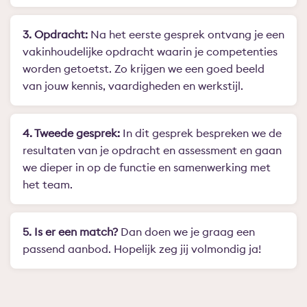
3. Opdracht:
Na het eerste gesprek ontvang je een
vakinhoudelijke opdracht waarin je competenties
worden getoetst. Zo krijgen we een goed beeld
van jouw kennis, vaardigheden en werkstijl.
4. Tweede gesprek:
In dit gesprek bespreken we de
resultaten van je opdracht en assessment en gaan
we dieper in op de functie en samenwerking met
het team.
5. Is er een match?
Dan doen we je graag een
passend aanbod. Hopelijk zeg jij volmondig ja!