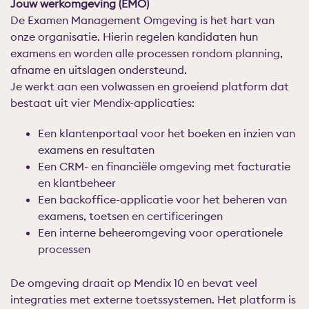
Jouw werkomgeving (EMO)
De Examen Management Omgeving is het hart van
onze organisatie. Hierin regelen kandidaten hun
examens en worden alle processen rondom planning,
afname en uitslagen ondersteund.
Je werkt aan een volwassen en groeiend platform dat
bestaat uit vier Mendix-applicaties:
Een klantenportaal voor het boeken en inzien van
examens en resultaten
Een CRM- en financiële omgeving met facturatie
en klantbeheer
Een backoffice-applicatie voor het beheren van
examens, toetsen en certificeringen
Een interne beheeromgeving voor operationele
processen
De omgeving draait op Mendix 10 en bevat veel
integraties met externe toetssystemen. Het platform is