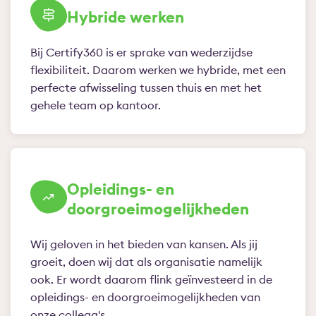
Hybride werken
Bij Certify360 is er sprake van wederzijdse
flexibiliteit. Daarom werken we hybride, met een
perfecte afwisseling tussen thuis en met het
gehele team op kantoor.
Opleidings- en
doorgroeimogelijkheden
Wij geloven in het bieden van kansen. Als jij
groeit, doen wij dat als organisatie namelijk
ook. Er wordt daarom flink geïnvesteerd in de
opleidings- en doorgroeimogelijkheden van
onze collega's.