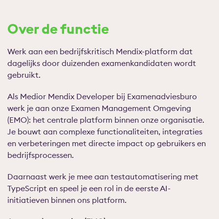
Over de functie
Werk aan een bedrijfskritisch Mendix-platform dat
dagelijks door duizenden examenkandidaten wordt
gebruikt.
Als Medior Mendix Developer bij Examenadviesburo
werk je aan onze Examen Management Omgeving
(EMO): het centrale platform binnen onze organisatie.
Je bouwt aan complexe functionaliteiten, integraties
en verbeteringen met directe impact op gebruikers en
bedrijfsprocessen.
Daarnaast werk je mee aan testautomatisering met
TypeScript en speel je een rol in de eerste AI-
initiatieven binnen ons platform.