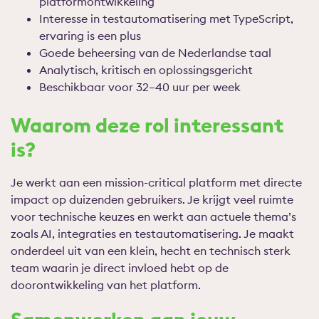
platformontwikkeling
Interesse in testautomatisering met TypeScript,
ervaring is een plus
Goede beheersing van de Nederlandse taal
Analytisch, kritisch en oplossingsgericht
Beschikbaar voor 32–40 uur per week
Waarom deze rol interessant
is?
Je werkt aan een mission-critical platform met directe
impact op duizenden gebruikers. Je krijgt veel ruimte
voor technische keuzes en werkt aan actuele thema’s
zoals AI, integraties en testautomatisering. Je maakt
onderdeel uit van een klein, hecht en technisch sterk
team waarin je direct invloed hebt op de
doorontwikkeling van het platform.