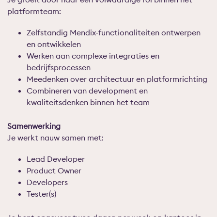
platformteam:
Zelfstandig Mendix-functionaliteiten ontwerpen
en ontwikkelen
Werken aan complexe integraties en
bedrijfsprocessen
Meedenken over architectuur en platformrichting
Combineren van development en
kwaliteitsdenken binnen het team
Samenwerking
Je werkt nauw samen met:
Lead Developer
Product Owner
Developers
Tester(s)