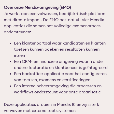
Over onze Mendix-omgeving (EMO)
Je werkt aan een volwassen, bedrijfskritisch platform
met directe impact. De EMO bestaat uit vier Mendix-
applicaties die samen het volledige examenproces
ondersteunen:
Een klantenportaal waar kandidaten en klanten
toetsen kunnen boeken en resultaten kunnen
inzien
Een CRM- en financiële omgeving waarin onder
andere facturatie en klantbeheer is geïntegreerd
Een backoffice-applicatie voor het configureren
van toetsen, examens en certificeringen
Een interne beheeromgeving die processen en
workflows ondersteunt voor onze organisatie
Deze applicaties draaien in Mendix 10 en zijn sterk
verweven met externe toetssystemen.