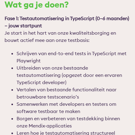
Wat ga je doen?
Fase 1: Testautomatisering in TypeScript (0–6 maanden)
– jouw startpunt
Je start in het hart van onze kwaliteitsborging en
bouwt actief mee aan onze testbasis:
Schrijven van end-to-end tests in TypeScript met
Playwright
Uitbreiden van onze bestaande
testautomatisering (opgezet door een ervaren
TypeScript developer)
Vertalen van bestaande functionaliteit naar
betrouwbare testscenario’s
Samenwerken met developers en testers om
software testbaar te maken
Borgen en verbeteren van testdekking binnen
onze Mendix-applicaties
Leren hoe je testautomatisering structureel