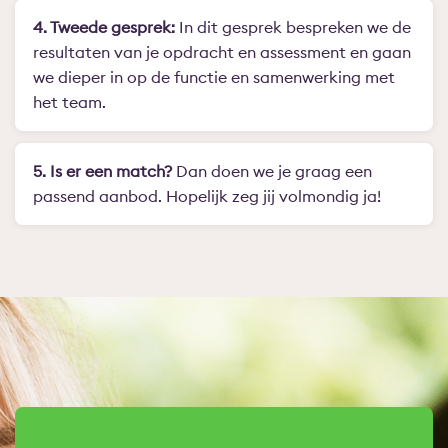
4. Tweede gesprek:
In dit gesprek bespreken we de
resultaten van je opdracht en assessment en gaan
we dieper in op de functie en samenwerking met
het team.
5. Is er een match?
Dan doen we je graag een
passend aanbod. Hopelijk zeg jij volmondig ja!