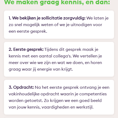
We maken graag kennis, en dan:
1. We bekijken je sollicitatie zorgvuldig:
We laten je
zo snel mogelijk weten of we je uitnodigen voor
een eerste gesprek.
2. Eerste gesprek:
Tijdens dit gesprek maak je
kennis met een aantal collega's. We vertellen je
meer over wie we zijn en wat we doen, en horen
graag waar jij energie van krijgt.
3. Opdracht:
Na het eerste gesprek ontvang je een
vakinhoudelijke opdracht waarin je competenties
worden getoetst. Zo krijgen we een goed beeld
van jouw kennis, vaardigheden en werkstijl.