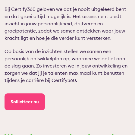
Bij Certify360 geloven we dat je nooit uitgeleerd bent
en dat groei altijd mogelijk is. Het assessment biedt
inzicht in jouw persoonlijkheid, drijfveren en
groeipotentie, zodat we samen ontdekken waar jouw
kracht ligt en hoe je die verder kunt versterken.
Op basis van de inzichten stellen we samen een
persoonlijk ontwikkelplan op, waarmee we actief aan
de slag gaan. Zo investeren we in jouw ontwikkeling en
zorgen we dat jij je talenten maximaal kunt benutten
tijdens je carrière bij Certify360.
Solliciteer nu