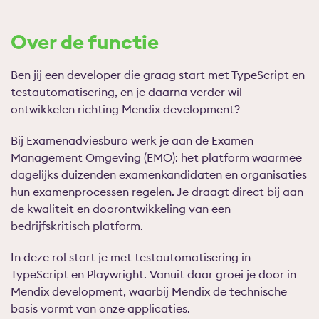
Over de functie
Ben jij een developer die graag start met TypeScript en
testautomatisering, en je daarna verder wil
ontwikkelen richting Mendix development?
Bij Examenadviesburo werk je aan de Examen
Management Omgeving (EMO): het platform waarmee
dagelijks duizenden examenkandidaten en organisaties
hun examenprocessen regelen. Je draagt direct bij aan
de kwaliteit en doorontwikkeling van een
bedrijfskritisch platform.
In deze rol start je met testautomatisering in
TypeScript en Playwright. Vanuit daar groei je door in
Mendix development, waarbij Mendix de technische
basis vormt van onze applicaties.