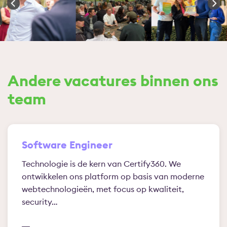
Andere vacatures binnen ons
team
Software Engineer
Technologie is de kern van Certify360. We
ontwikkelen ons platform op basis van moderne
webtechnologieën, met focus op kwaliteit,
security…