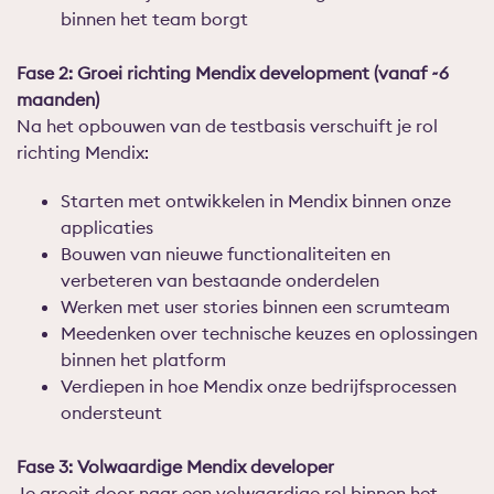
binnen het team borgt
Fase 2: Groei richting Mendix development (vanaf ~6
maanden)
Na het opbouwen van de testbasis verschuift je rol
richting Mendix:
Starten met ontwikkelen in Mendix binnen onze
applicaties
Bouwen van nieuwe functionaliteiten en
verbeteren van bestaande onderdelen
Werken met user stories binnen een scrumteam
Meedenken over technische keuzes en oplossingen
binnen het platform
Verdiepen in hoe Mendix onze bedrijfsprocessen
ondersteunt
Fase 3: Volwaardige Mendix developer
Je groeit door naar een volwaardige rol binnen het