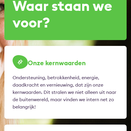
Waar staan we
voor?
Onze kernwaarden
Ondersteuning, betrokkenheid, energie,
daadkracht en vernieuwing, dat zijn onze
kernwaarden. Dit stralen we niet alleen uit naar
de buitenwereld, maar vinden we intern net zo
belangrijk!