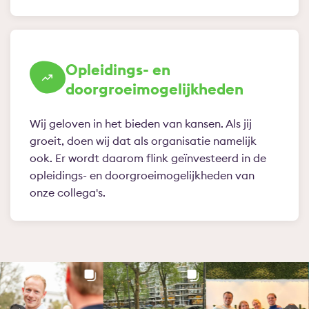
Opleidings- en
doorgroeimogelijkheden
Wij geloven in het bieden van kansen. Als jij
groeit, doen wij dat als organisatie namelijk
ook. Er wordt daarom flink geïnvesteerd in de
opleidings- en doorgroeimogelijkheden van
onze collega's.