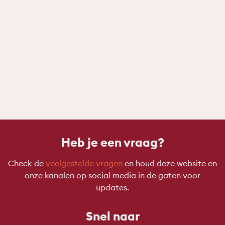
Heb je een vraag?
Check de
veelgestelde vragen
en houd deze website en
onze kanalen op social media in de gaten voor
updates.
Snel naar