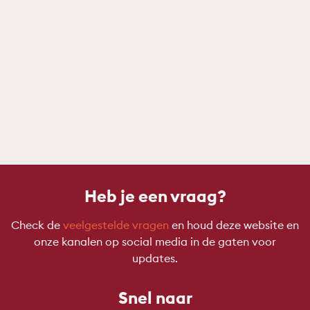
Heb je een vraag?
Check de
veelgestelde vragen
en houd deze website en
onze kanalen op social media in de gaten voor
updates.
Snel naar