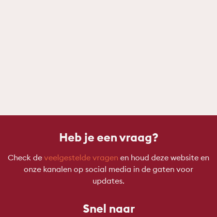
Heb je een vraag?
Check de
veelgestelde vragen
en houd deze website en
onze kanalen op social media in de gaten voor
updates.
Snel naar