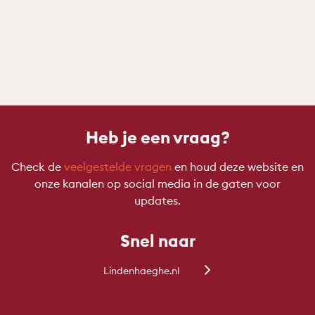
Heb je een vraag?
Check de
veelgestelde vragen
en houd deze website en
onze kanalen op social media in de gaten voor
updates.
Snel naar
Lindenhaeghe.nl