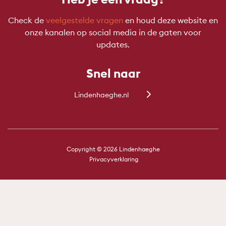
Check de
veelgestelde vragen
en houd deze website en
onze kanalen op social media in de gaten voor
updates.
Snel naar
Lindenhaeghe.nl
Copyright © 2026 Lindenhaeghe
Privacyverklaring