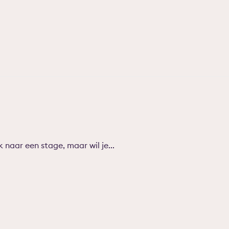
naar een stage, maar wil je...