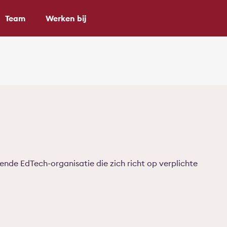
Team
Werken bij
nde EdTech-organisatie die zich richt op verplichte