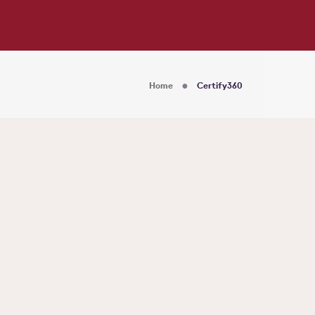
Home
Certify360