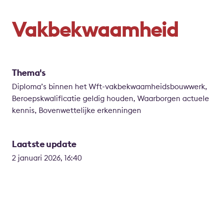
Vakbekwaamheid
Thema's
Diploma’s binnen het Wft-vakbekwaamheidsbouwwerk,
Beroepskwalificatie geldig houden, Waarborgen actuele
kennis, Bovenwettelijke erkenningen
Laatste update
2 januari 2026, 16:40