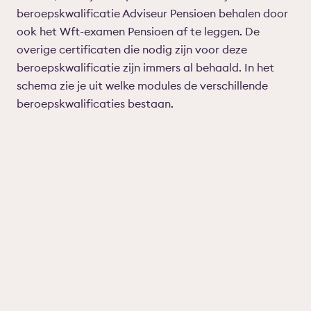
beroepskwalificatie Adviseur Pensioen behalen door
ook het Wft-examen Pensioen af te leggen. De
overige certificaten die nodig zijn voor deze
beroepskwalificatie zijn immers al behaald. In het
schema zie je uit welke modules de verschillende
beroepskwalificaties bestaan.