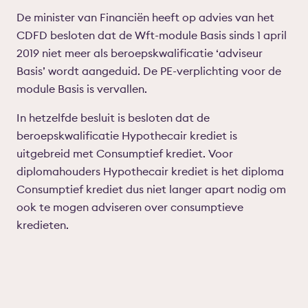
De minister van Financiën heeft op advies van het
CDFD besloten dat de Wft-module Basis sinds 1 april
2019 niet meer als beroepskwalificatie ‘adviseur
Basis’ wordt aangeduid. De PE-verplichting voor de
module Basis is vervallen.
In hetzelfde besluit is besloten dat de
beroepskwalificatie Hypothecair krediet is
uitgebreid met Consumptief krediet. Voor
diplomahouders Hypothecair krediet is het diploma
Consumptief krediet dus niet langer apart nodig om
ook te mogen adviseren over consumptieve
kredieten.