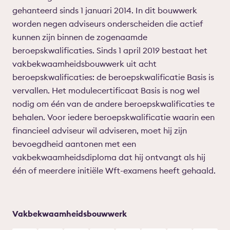
gehanteerd sinds 1 januari 2014. In dit bouwwerk
worden negen adviseurs onderscheiden die actief
kunnen zijn binnen de zogenaamde
beroepskwalificaties. Sinds 1 april 2019 bestaat het
vakbekwaamheidsbouwwerk uit acht
beroepskwalificaties: de beroepskwalificatie Basis is
vervallen. Het modulecertificaat Basis is nog wel
nodig om één van de andere beroepskwalificaties te
behalen. Voor iedere beroepskwalificatie waarin een
financieel adviseur wil adviseren, moet hij zijn
bevoegdheid aantonen met een
vakbekwaamheidsdiploma dat hij ontvangt als hij
één of meerdere initiële Wft-examens heeft gehaald.
Vakbekwaamheidsbouwwerk