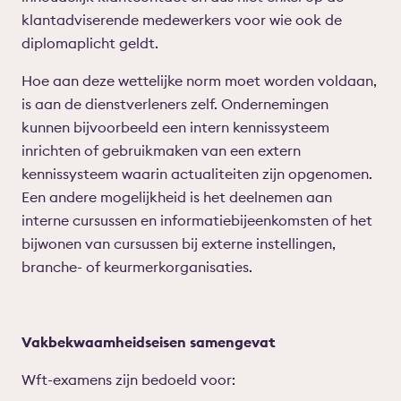
klantadviserende medewerkers voor wie ook de
diplomaplicht geldt.
Hoe aan deze wettelijke norm moet worden voldaan,
is aan de dienstverleners zelf. Ondernemingen
kunnen bijvoorbeeld een intern kennissysteem
inrichten of gebruikmaken van een extern
kennissysteem waarin actualiteiten zijn opgenomen.
Een andere mogelijkheid is het deelnemen aan
interne cursussen en informatiebijeenkomsten of het
bijwonen van cursussen bij externe instellingen,
branche- of keurmerkorganisaties.
Vakbekwaamheidseisen samengevat
Wft-examens zijn bedoeld voor: