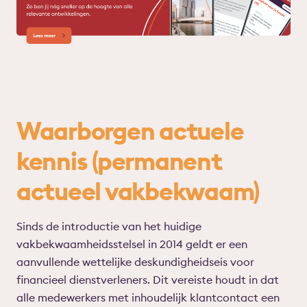
Waarborgen actuele
kennis (permanent
actueel vakbekwaam)
Sinds de introductie van het huidige
vakbekwaamheidsstelsel in 2014 geldt er een
aanvullende wettelijke deskundigheidseis voor
financieel dienstverleners. Dit vereiste houdt in dat
alle medewerkers met inhoudelijk klantcontact een