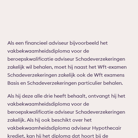
Als een financieel adviseur bijvoorbeeld het
vakbekwaamheidsdiploma voor de
beroepskwalificatie adviseur Schadeverzekeringen
zakelijk wil behalen, moet hij naast het Wft-examen
Schadeverzekeringen zakelijk ook de Wft examens
Basis en Schadeverzekeringen particulier behalen.
Als hij deze alle drie heeft behaalt, ontvangt hij het
vakbekwaamheidsdiploma voor de
beroepskwalificatie adviseur Schadeverzekeringen
zakelijk. Als hij ook beschikt over het
vakbekwaamheidsdiploma adviseur Hypothecair
krediet, kan hij het diploma dat hoort bij de