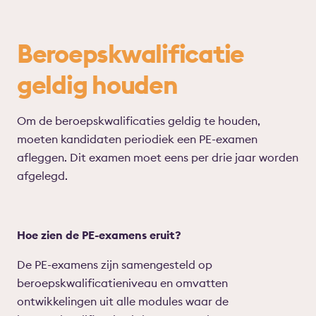
Beroepskwalificatie
geldig houden
Om de beroepskwalificaties geldig te houden,
moeten kandidaten periodiek een PE-examen
afleggen. Dit examen moet eens per drie jaar worden
afgelegd.
Hoe zien de PE-examens eruit?
De PE-examens zijn samengesteld op
beroepskwalificatieniveau en omvatten
ontwikkelingen uit alle modules waar de