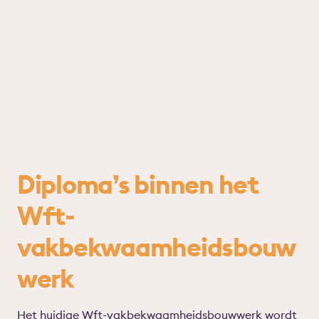
Diploma’s binnen het
Wft-
vakbekwaamheidsbouw
werk
Het huidige Wft-vakbekwaamheidsbouwwerk wordt