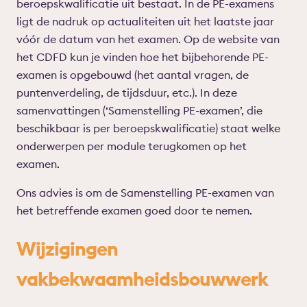
beroepskwalificatie uit bestaat. In de PE-examens
ligt de nadruk op actualiteiten uit het laatste jaar
vóór de datum van het examen. Op de website van
het CDFD kun je vinden hoe het bijbehorende PE-
examen is opgebouwd (het aantal vragen, de
puntenverdeling, de tijdsduur, etc.). In deze
samenvattingen (‘Samenstelling PE-examen’, die
beschikbaar is per beroepskwalificatie) staat welke
onderwerpen per module terugkomen op het
examen.
Ons advies is om de Samenstelling PE-examen van
het betreffende examen goed door te nemen.
Wijzigingen
vakbekwaamheidsbouwwerk