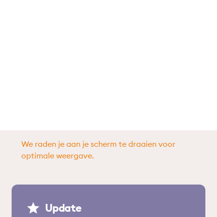
We raden je aan je scherm te draaien voor
optimale weergave.
Update