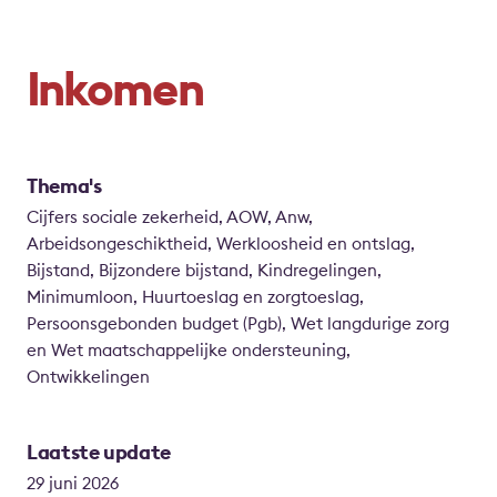
Inkomen
Thema's
Cijfers sociale zekerheid, AOW, Anw,
Arbeidsongeschiktheid, Werkloosheid en ontslag,
Bijstand, Bijzondere bijstand, Kindregelingen,
Minimumloon, Huurtoeslag en zorgtoeslag,
Persoonsgebonden budget (Pgb), Wet langdurige zorg
en Wet maatschappelijke ondersteuning,
Ontwikkelingen
Laatste update
29 juni 2026