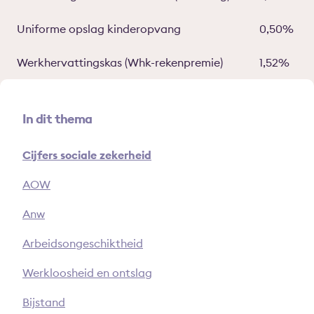
Uniforme opslag kinderopvang
0,50%
Werkhervattingskas (Whk-rekenpremie)
1,52%
In dit thema
Cijfers sociale zekerheid
AOW
Anw
Arbeidsongeschiktheid
Werkloosheid en ontslag
Bijstand