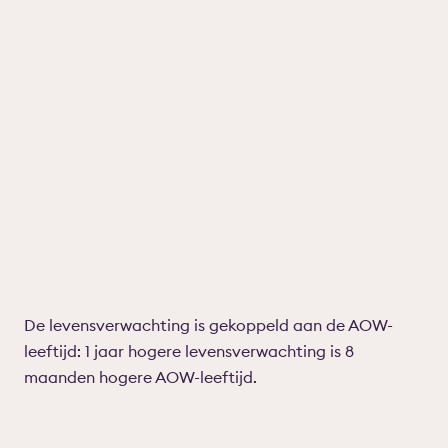
De levensverwachting is gekoppeld aan de AOW-
leeftijd: 1 jaar hogere levensverwachting is 8
maanden hogere AOW-leeftijd.