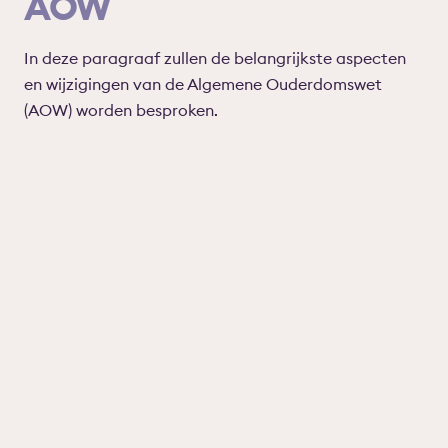
AOW
In deze paragraaf zullen de belangrijkste aspecten
en wijzigingen van de Algemene Ouderdomswet
(AOW) worden besproken.