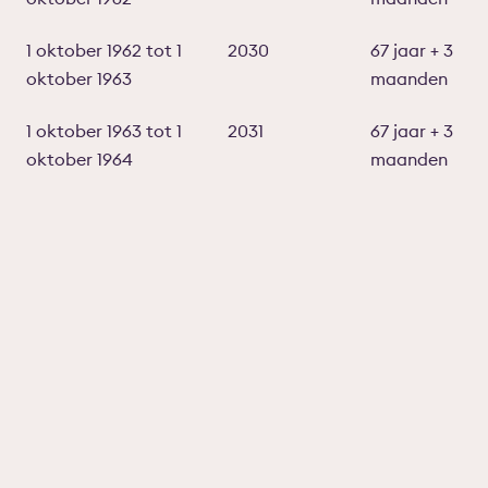
1 oktober 1962 tot 1
2030
67 jaar + 3
oktober 1963
maanden
1 oktober 1963 tot 1
2031
67 jaar + 3
oktober 1964
maanden