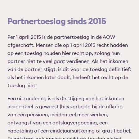
Partnertoeslag sinds 2015
Per 1 april 2015 is de partnertoeslag in de AOW
afgeschaft. Mensen die op 1 april 2015 recht hadden
op een toeslag houden hier recht op, zolang hun
partner niet te veel gaat verdienen. Als het inkomen
van de partner stijgt, is dit voor de toeslag definitief:
als het inkomen later daalt, herleeft het recht op de
toeslag niet.
Een uitzondering is als de stijging van het inkomen
incidenteel is geweest (bijvoorbeeld bij de afkoop
van een pensioen, incidenteel meer werken,
ontvangst van een ontslagvergoeding, een
nabetaling of een eindejaarsuitkering of gratificatie).
Er ontstaat ook opnieuw recht op toeslag als het