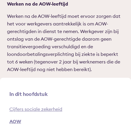
Werken na de AOW-leeftijd
Werken na de AOW-leeftijd moet ervoor zorgen dat
het voor werkgevers aantrekkelijk is om AOW-
gerechtigden in dienst te nemen. Werkgever zijn bij
ontslag van de AOW-gerechtigde daarom geen
transitievergoeding verschuldigd en de
loondoorbetalingsverplichting bij ziekte is beperkt
tot 6 weken (tegenover 2 jaar bij werknemers die de
AOW-leeftijd nog niet hebben bereikt).
In dit hoofdstuk
Cijfers sociale zekerheid
AOW