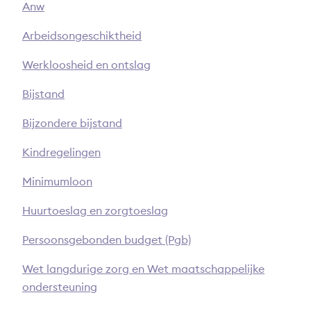
Anw
Arbeidsongeschiktheid
Werkloosheid en ontslag
Bijstand
Bijzondere bijstand
Kindregelingen
Minimumloon
Huurtoeslag en zorgtoeslag
Persoonsgebonden budget (Pgb)
Wet langdurige zorg en Wet maatschappelijke
ondersteuning