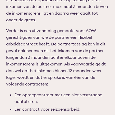
inkomen van de partner maximaal 3 maanden boven
de inkomensgrens ligt en daarna weer daalt tot
onder de grens.
Verder is een uitzondering gemaakt voor AOW-
gerechtigden van wie de partner een flexibel
arbeidscontract heeft. De partnertoeslag kan in dit
geval ook herleven als het inkomen van de partner
langer dan 3 maanden achter elkaar boven de
inkomensgrens is uitgekomen. Als voorwaarde geldt
dan wel dat het inkomen binnen 12 maanden weer
lager wordt en dat er sprake is van één van de
volgende contracten:
Een oproepcontract met een niet-vaststaand
aantal uren;
Een contract voor seizoensarbeid;