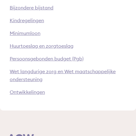
Bijzondere bijstand
Kindregelingen
Minimumloon
Huurtoeslag en zorgtoeslag
Persoonsgebonden budget (Pgb)
Wet langdurige zorg en Wet maatschappelijke
ondersteuning
Ontwikkelingen