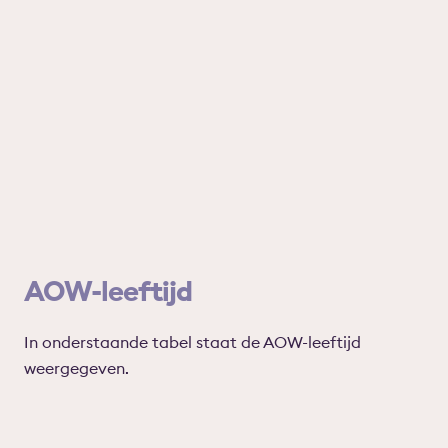
AOW-leeftijd
In onderstaande tabel staat de AOW-leeftijd
weergegeven.