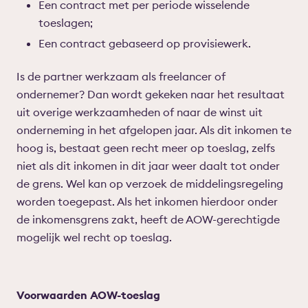
Een contract met per periode wisselende
toeslagen;
Een contract gebaseerd op provisiewerk.
Is de partner werkzaam als freelancer of
ondernemer? Dan wordt gekeken naar het resultaat
uit overige werkzaamheden of naar de winst uit
onderneming in het afgelopen jaar. Als dit inkomen te
hoog is, bestaat geen recht meer op toeslag, zelfs
niet als dit inkomen in dit jaar weer daalt tot onder
de grens. Wel kan op verzoek de middelingsregeling
worden toegepast. Als het inkomen hierdoor onder
de inkomensgrens zakt, heeft de AOW-gerechtigde
mogelijk wel recht op toeslag.
Voorwaarden AOW-toeslag