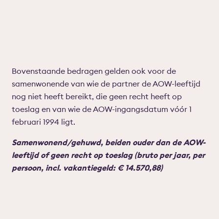
Bovenstaande bedragen gelden ook voor de
samenwonende van wie de partner de AOW-leeftijd
nog niet heeft bereikt, die geen recht heeft op
toeslag en van wie de AOW-ingangsdatum vóór 1
februari 1994 ligt.
Samenwonend/gehuwd, beiden ouder dan de AOW-
leeftijd of geen recht op toeslag (bruto per jaar, per
persoon, incl. vakantiegeld: € 14.570,88)