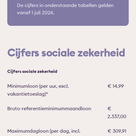
De cijfers in onderstaande tabellen gelden
vanaf 1 juli 2026.
Cijfers sociale zekerheid
Cijfers sociale zekerheid
Minimumloon (per uur, excl.
€ 14,99
vakantietoeslag)*
Bruto-referentieminimummaandloon
€
2.337,00
Maximumdagloon (per dag, incl.
€ 309,91