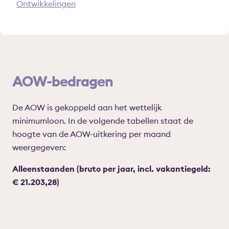
Ontwikkelingen
AOW-bedragen
De AOW is gekoppeld aan het wettelijk
minimumloon. In de volgende tabellen staat de
hoogte van de AOW-uitkering per maand
weergegeven:
Alleenstaanden (bruto per jaar, incl. vakantiegeld:
€ 21.203,28)