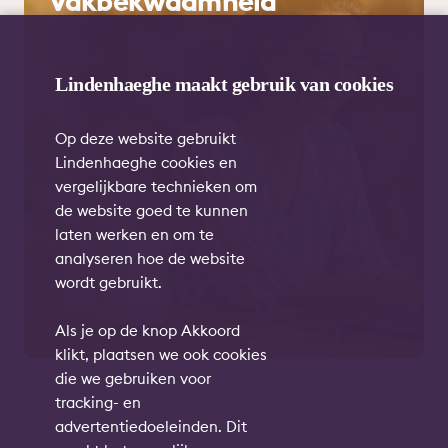
Vakbekwaamheid
Lindenhaeghe maakt gebruik van cookies
Op deze website gebruikt
Lindenhaeghe cookies en
vergelijkbare technieken om
de website goed te kunnen
laten werken en om te
analyseren hoe de website
wordt gebruikt.
Als je op de knop Akkoord
klikt, plaatsen we ook cookies
die we gebruiken voor
tracking- en
advertentiedoeleinden. Dit