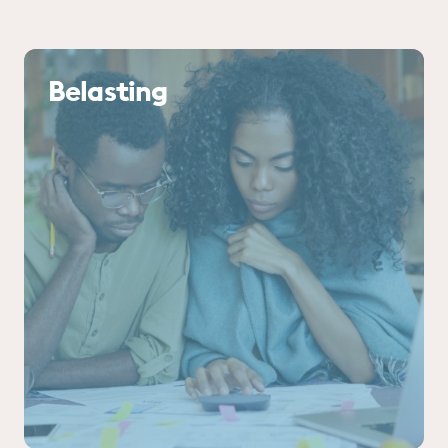
Belasting