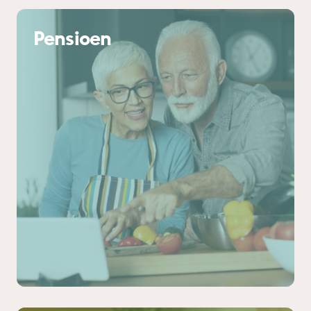
Pensioen