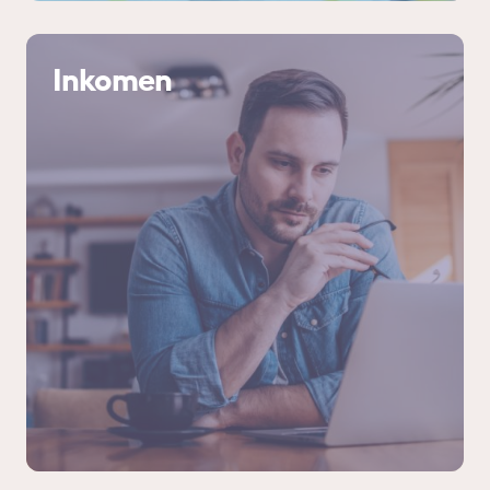
Inkomen