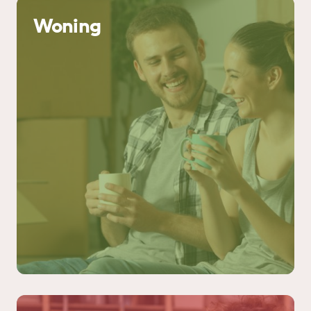
Woning