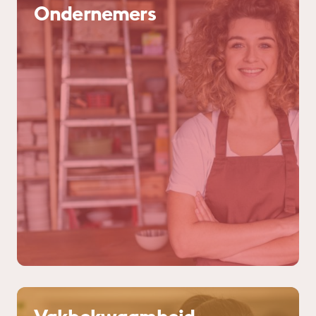
Ondernemers