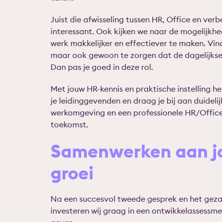
Juist die afwisseling tussen HR, Office en ve
interessant. Ook kijken we naar de mogelijkh
werk makkelijker en effectiever te maken. Vind
maar ook gewoon te zorgen dat de dagelijkse 
Dan pas je goed in deze rol.
Met jouw HR-kennis en praktische instelling h
je leidinggevenden en draag je bij aan duideli
werkomgeving en een professionele HR/Office-
toekomst.
Samenwerken aan jo
groei
Na een succesvol tweede gesprek en het geza
investeren wij graag in een ontwikkelassessme