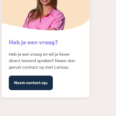
Heb je een vraag?
Heb je een vraag en wil je liever
direct iemand spreken? Neem dan
gerust contact op met Larissa.
›
Neem contact op