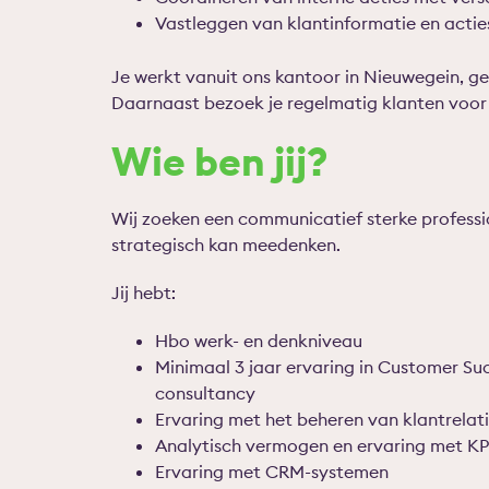
Vastleggen van klantinformatie en acti
Je werkt vanuit ons kantoor in Nieuwegein, 
Daarnaast bezoek je regelmatig klanten voor 
Wie ben jij?
Wij zoeken een communicatief sterke professi
strategisch kan meedenken.
Jij hebt:
Hbo werk- en denkniveau
Minimaal 3 jaar ervaring in Customer 
consultancy
Ervaring met het beheren van klantrelat
Analytisch vermogen en ervaring met KPI
Ervaring met CRM-systemen