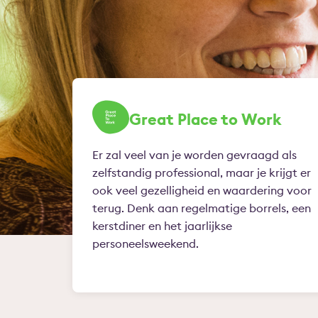
Great Place to Work
Er zal veel van je worden gevraagd als
zelfstandig professional, maar je krijgt er
ook veel gezelligheid en waardering voor
terug. Denk aan regelmatige borrels, een
kerstdiner en het jaarlijkse
personeelsweekend.