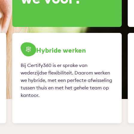
Hybride werken
Bij Certify360 is er sprake van
wederzijdse flexibiliteit. Daarom werken
we hybride, met een perfecte afwisseling
tussen thuis en met het gehele team op
kantoor.