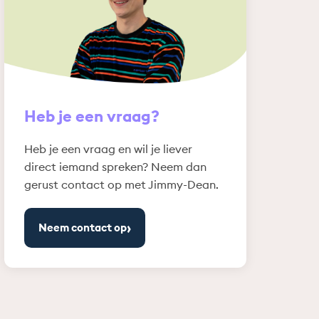
Heb je een vraag?
Heb je een vraag en wil je liever
direct iemand spreken? Neem dan
gerust contact op met Jimmy-Dean.
›
Neem contact op