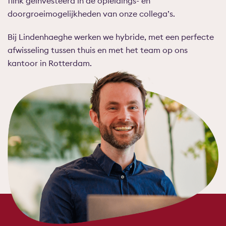
flink geïnvesteerd in de opleidings- en
doorgroeimogelijkheden van onze collega’s.
Bij Lindenhaeghe werken we hybride, met een perfecte
afwisseling tussen thuis en met het team op ons
kantoor in Rotterdam.