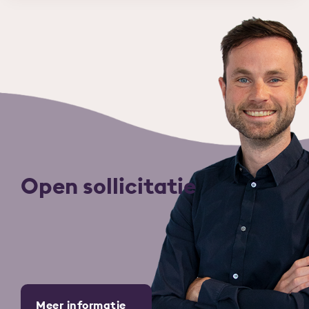
Open sollicitatie
Meer informatie