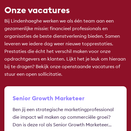
Onze vacatures
Bij Lindenhaeghe werken we als één team aan een
gezamenlijke missie: financieel professionals en
organisaties de beste dienstverlening bieden. Samen
leveren we iedere dag weer nieuwe topprestaties.
Prestaties die écht het verschil maken voor onze
opdrachtgevers en klanten. Lijkt het je leuk om hieraan
bij te dragen? Bekijk onze openstaande vacatures of
stuur een open sollicitatie.
Senior Growth Marketeer
Ben jij een strategische marketingprofessional
die impact wil maken op commerciële groei?
Dan is deze rol als Senior Growth Marketeer…