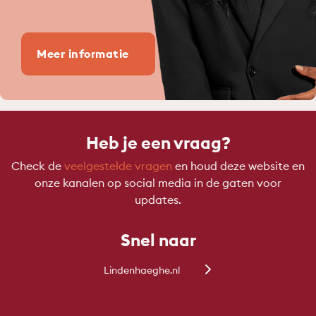
Meer informatie
Heb je een vraag?
Check de
veelgestelde vragen
en houd deze website en
onze kanalen op social media in de gaten voor
updates.
Snel naar
Lindenhaeghe.nl