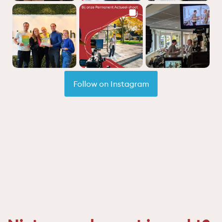
Follow on Instagram