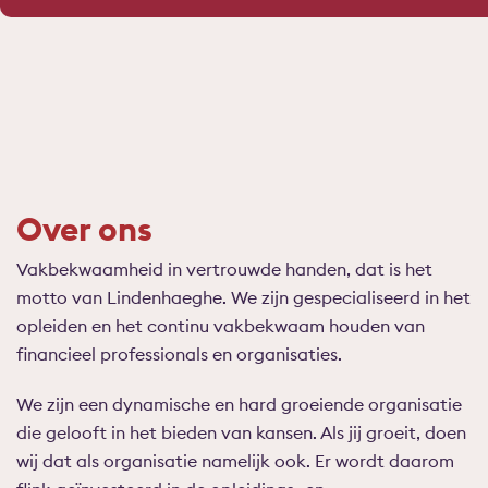
Over ons
Vakbekwaamheid in vertrouwde handen, dat is het
motto van Lindenhaeghe. We zijn gespecialiseerd in het
opleiden en het continu vakbekwaam houden van
financieel professionals en organisaties.
We zijn een dynamische en hard groeiende organisatie
die gelooft in het bieden van kansen. Als jij groeit, doen
wij dat als organisatie namelijk ook. Er wordt daarom