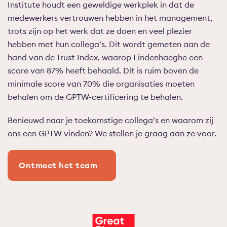
Institute houdt een geweldige werkplek in dat de
medewerkers vertrouwen hebben in het management,
trots zijn op het werk dat ze doen en veel plezier
hebben met hun collega’s. Dit wordt gemeten aan de
hand van de Trust Index, waarop Lindenhaeghe een
score van 87% heeft behaald. Dit is ruim boven de
minimale score van 70% die organisaties moeten
behalen om de GPTW-certificering te behalen.
Benieuwd naar je toekomstige collega’s en waarom zij
ons een GPTW vinden? We stellen je graag aan ze voor.
Ontmoet het team