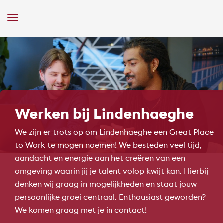
Toggle
Navigation
Werken bij Lindenhaeghe
We zijn er trots op om Lindenhaeghe een Great Place
to Work te mogen noemen! We besteden veel tijd,
aandacht en energie aan het creëren van een
omgeving waarin jij je talent volop kwijt kan. Hierbij
denken wij graag in mogelijkheden en staat jouw
persoonlijke groei centraal. Enthousiast geworden?
We komen graag met je in contact!