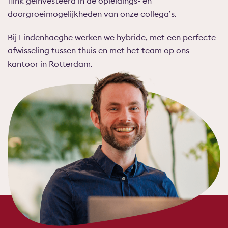
flink geïnvesteerd in de opleidings- en
doorgroeimogelijkheden van onze collega’s.
Bij Lindenhaeghe werken we hybride, met een perfecte
afwisseling tussen thuis en met het team op ons
kantoor in Rotterdam.