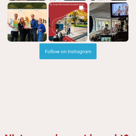
Follow on Instagram