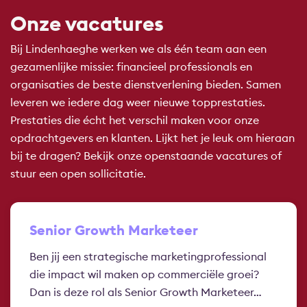
Onze vacatures
Bij Lindenhaeghe werken we als één team aan een
gezamenlijke missie: financieel professionals en
organisaties de beste dienstverlening bieden. Samen
leveren we iedere dag weer nieuwe topprestaties.
Prestaties die écht het verschil maken voor onze
opdrachtgevers en klanten. Lijkt het je leuk om hieraan
bij te dragen? Bekijk onze openstaande vacatures of
stuur een open sollicitatie.
Senior Growth Marketeer
Ben jij een strategische marketingprofessional
die impact wil maken op commerciële groei?
Dan is deze rol als Senior Growth Marketeer…