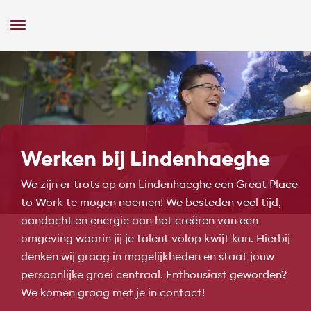
Toggle
Navigation
Werken bij Lindenhaeghe
We zijn er trots op om Lindenhaeghe een Great Place
to Work te mogen noemen! We besteden veel tijd,
aandacht en energie aan het creëren van een
omgeving waarin jij je talent volop kwijt kan. Hierbij
denken wij graag in mogelijkheden en staat jouw
persoonlijke groei centraal. Enthousiast geworden?
We komen graag met je in contact!