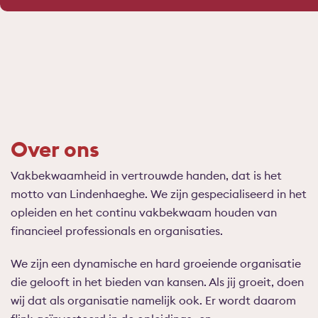
Over ons
Vakbekwaamheid in vertrouwde handen, dat is het
motto van Lindenhaeghe. We zijn gespecialiseerd in het
opleiden en het continu vakbekwaam houden van
financieel professionals en organisaties.
We zijn een dynamische en hard groeiende organisatie
die gelooft in het bieden van kansen. Als jij groeit, doen
wij dat als organisatie namelijk ook. Er wordt daarom