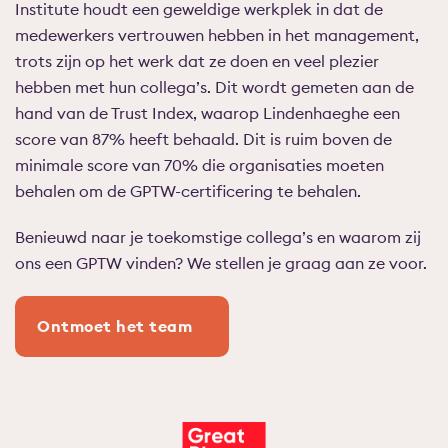
Institute houdt een geweldige werkplek in dat de
medewerkers vertrouwen hebben in het management,
trots zijn op het werk dat ze doen en veel plezier
hebben met hun collega’s. Dit wordt gemeten aan de
hand van de Trust Index, waarop Lindenhaeghe een
score van 87% heeft behaald. Dit is ruim boven de
minimale score van 70% die organisaties moeten
behalen om de GPTW-certificering te behalen.
Benieuwd naar je toekomstige collega’s en waarom zij
ons een GPTW vinden? We stellen je graag aan ze voor.
Ontmoet het team