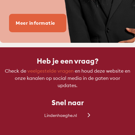
Meer informatie
Heb je een vraag?
Check de
veelgestelde vragen
en houd deze website en
onze kanalen op social media in de gaten voor
updates.
Snel naar
Lindenhaeghe.nl