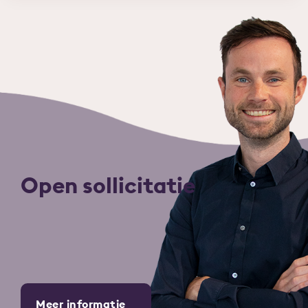
Open sollicitatie
Meer informatie