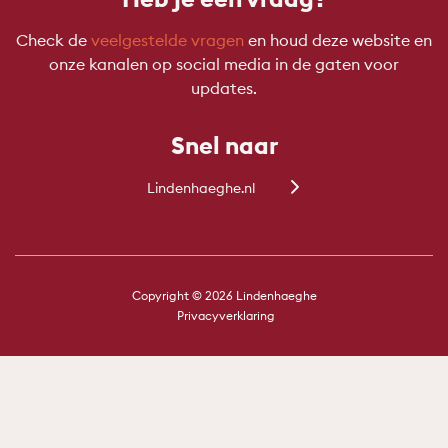
Check de
veelgestelde vragen
en houd deze website en
onze kanalen op social media in de gaten voor
updates.
Snel naar
Lindenhaeghe.nl
Copyright © 2026 Lindenhaeghe
Privacyverklaring