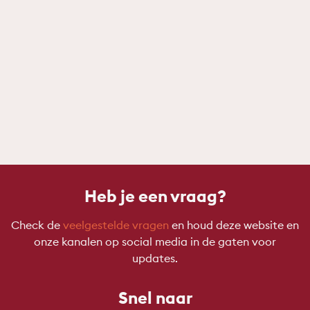
Heb je een vraag?
Check de
veelgestelde vragen
en houd deze website en
onze kanalen op social media in de gaten voor
updates.
Snel naar