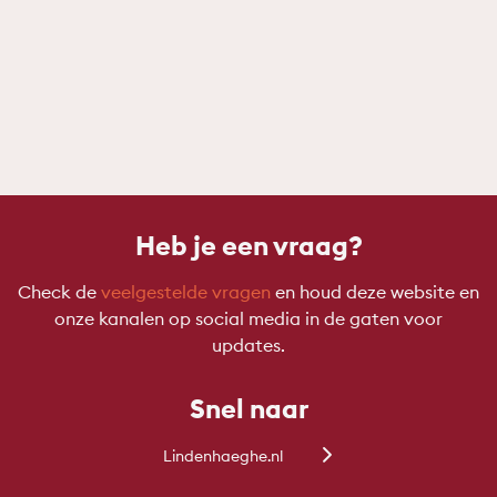
Heb je een vraag?
Check de
veelgestelde vragen
en houd deze website en
onze kanalen op social media in de gaten voor
updates.
Snel naar
Lindenhaeghe.nl