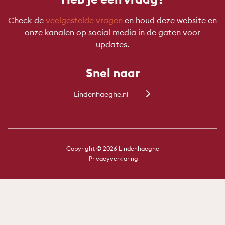
Check de
veelgestelde vragen
en houd deze website en
onze kanalen op social media in de gaten voor
updates.
Snel naar
Lindenhaeghe.nl
Copyright © 2026 Lindenhaeghe
Privacyverklaring