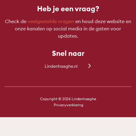
Heb je een vraag?
Check de
veelgestelde vragen
en houd deze website en
onze kanalen op social media in de gaten voor
updates.
Snel naar
Lindenhaeghe.nl
Copyright © 2026 Lindenhaeghe
Privacyverklaring